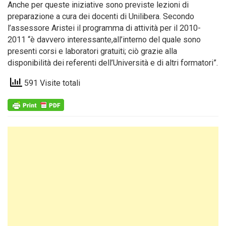
Anche per queste iniziative sono previste lezioni di
preparazione a cura dei docenti di Unilibera. Secondo
l’assessore Aristei il programma di attività per il 2010-
2011 “è davvero interessante,all’interno del quale sono
presenti corsi e laboratori gratuiti; ciò grazie alla
disponibilità dei referenti dell’Università e di altri formatori”.
591 Visite totali