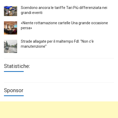
Scendono ancora le tariffe Tari Più differenziata nei
grandi eventi
«Niente rottamazione cartelle Una grande occasione
persa»
Strade allagate per il maltempo FdI: “Non c’è
manutenzione”
Statistiche:
Sponsor