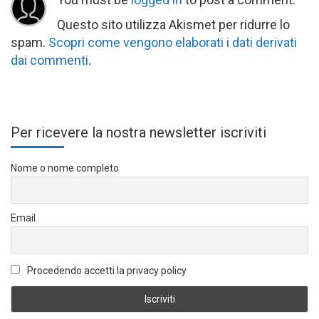
Questo sito utilizza Akismet per ridurre lo
spam.
Scopri come vengono elaborati i dati derivati
dai commenti
.
Per ricevere la nostra newsletter iscriviti
Nome o nome completo
Email
Procedendo accetti la privacy policy