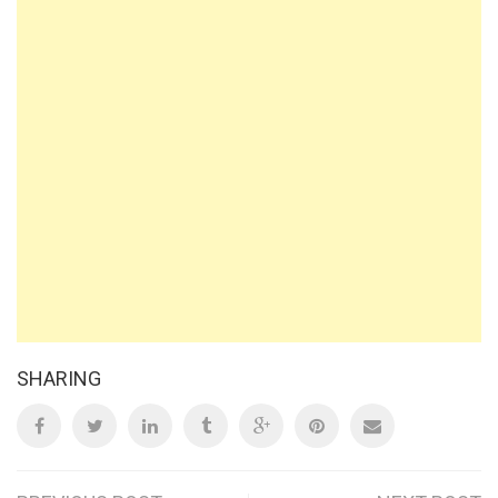
SHARING