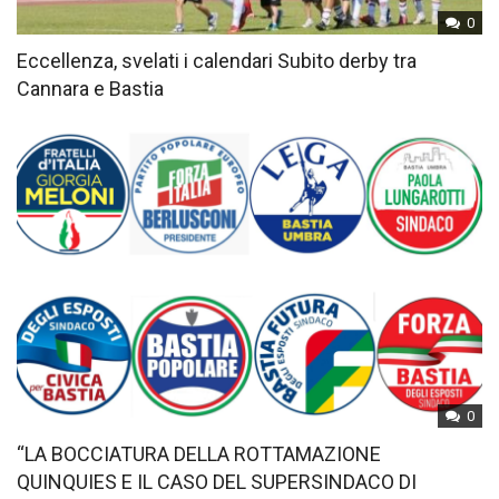
0
Eccellenza, svelati i calendari Subito derby tra
Cannara e Bastia
0
“LA BOCCIATURA DELLA ROTTAMAZIONE
QUINQUIES E IL CASO DEL SUPERSINDACO DI