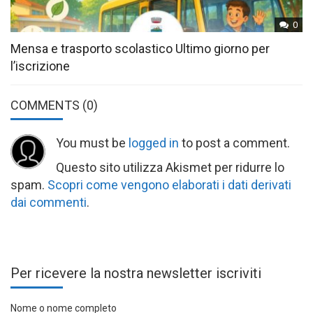
0
Mensa e trasporto scolastico Ultimo giorno per
l’iscrizione
COMMENTS
(0)
You must be
logged in
to post a comment.
Questo sito utilizza Akismet per ridurre lo
spam.
Scopri come vengono elaborati i dati derivati
dai commenti
.
Per ricevere la nostra newsletter iscriviti
Nome o nome completo