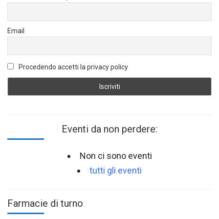
Email
Procedendo accetti la privacy policy
Eventi da non perdere:
Non ci sono eventi
tutti gli eventi
Farmacie di turno