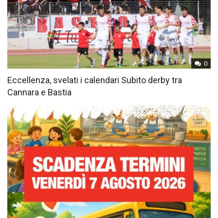
0
Eccellenza, svelati i calendari Subito derby tra
Cannara e Bastia