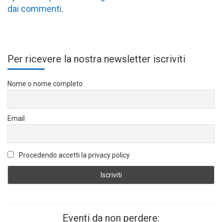
dai commenti
.
Per ricevere la nostra newsletter iscriviti
Nome o nome completo
Email
Procedendo accetti la privacy policy
Eventi da non perdere: