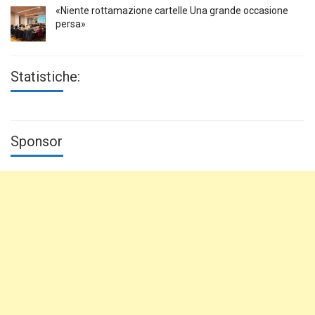
«Niente rottamazione cartelle Una grande occasione
persa»
Statistiche:
Sponsor