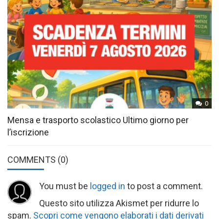
0
Mensa e trasporto scolastico Ultimo giorno per
l’iscrizione
COMMENTS
(0)
You must be
logged in
to post a comment.
Questo sito utilizza Akismet per ridurre lo
spam.
Scopri come vengono elaborati i dati derivati