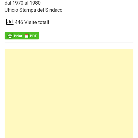
dal 1970 al 1980.
Ufficio Stampa del Sindaco
446 Visite totali