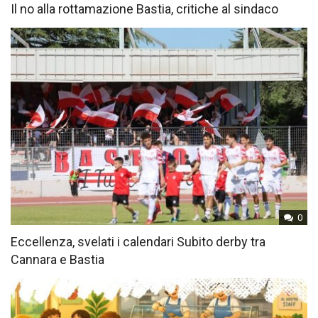
Il no alla rottamazione Bastia, critiche al sindaco
0
Eccellenza, svelati i calendari Subito derby tra
Cannara e Bastia