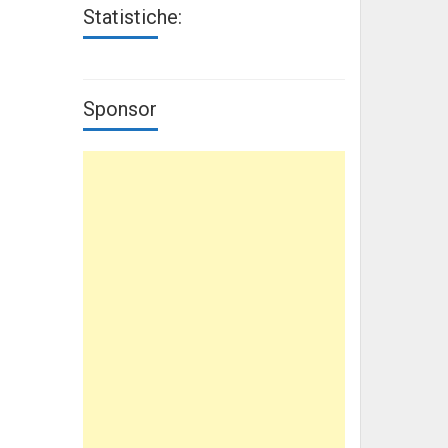
Statistiche:
Sponsor