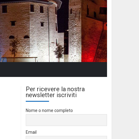
Per ricevere la nostra
newsletter iscriviti
Nome o nome completo
Email