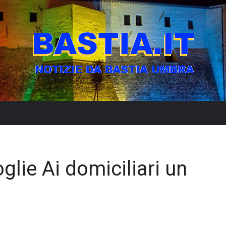
glie Ai domiciliari un