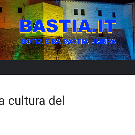
a cultura del