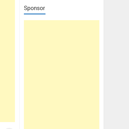
Sponsor