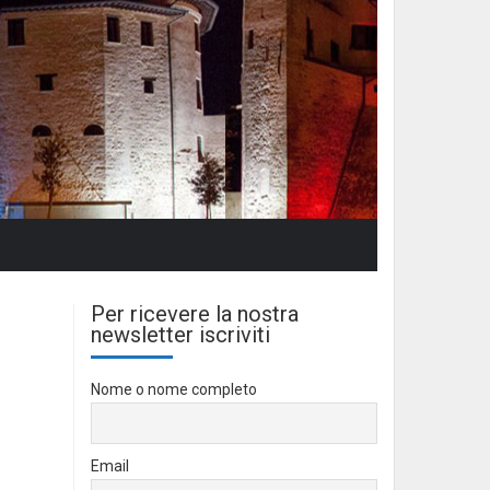
Per ricevere la nostra
newsletter iscriviti
Nome o nome completo
Email