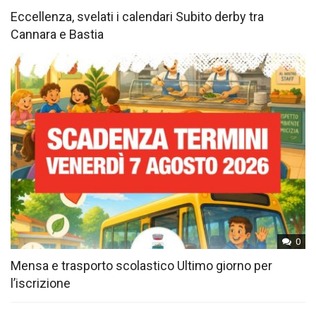
Eccellenza, svelati i calendari Subito derby tra
Cannara e Bastia
0
Mensa e trasporto scolastico Ultimo giorno per
l’iscrizione