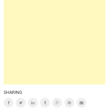
SHARING