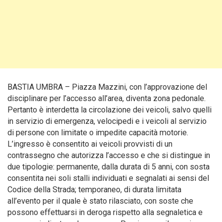
BASTIA UMBRA – Piazza Mazzini, con l’approvazione del
disciplinare per l’accesso all’area, diventa zona pedonale.
Pertanto è interdetta la circolazione dei veicoli, salvo quelli
in servizio di emergenza, velocipedi e i veicoli al servizio
di persone con limitate o impedite capacità motorie.
L’ingresso è consentito ai veicoli provvisti di un
contrassegno che autorizza l’accesso e che si distingue in
due tipologie: permanente, dalla durata di 5 anni, con sosta
consentita nei soli stalli individuati e segnalati ai sensi del
Codice della Strada; temporaneo, di durata limitata
all’evento per il quale è stato rilasciato, con soste che
possono effettuarsi in deroga rispetto alla segnaletica e