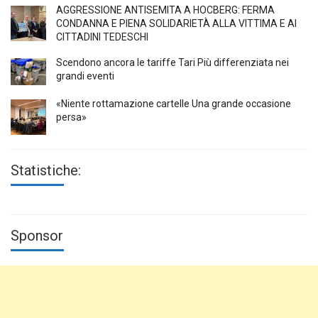
AGGRESSIONE ANTISEMITA A HÖCBERG: FERMA
CONDANNA E PIENA SOLIDARIETÀ ALLA VITTIMA E AI
CITTADINI TEDESCHI
Scendono ancora le tariffe Tari Più differenziata nei
grandi eventi
«Niente rottamazione cartelle Una grande occasione
persa»
Statistiche:
Sponsor