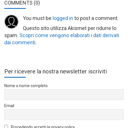
COMMENTS
(0)
You must be
logged in
to post a comment.
Questo sito utilizza Akismet per ridurre lo
spam.
Scopri come vengono elaborati i dati derivati
dai commenti
.
Per ricevere la nostra newsletter iscriviti
Nome o nome completo
Email
Procedendo accetti la privacy policy