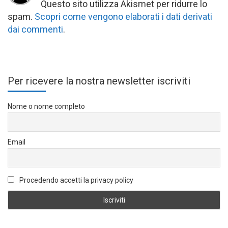
Questo sito utilizza Akismet per ridurre lo
spam.
Scopri come vengono elaborati i dati derivati
dai commenti
.
Per ricevere la nostra newsletter iscriviti
Nome o nome completo
Email
Procedendo accetti la privacy policy