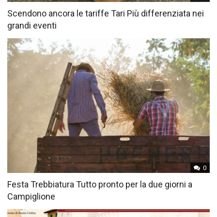
Scendono ancora le tariffe Tari Più differenziata nei
grandi eventi
0
Festa Trebbiatura Tutto pronto per la due giorni a
Campiglione