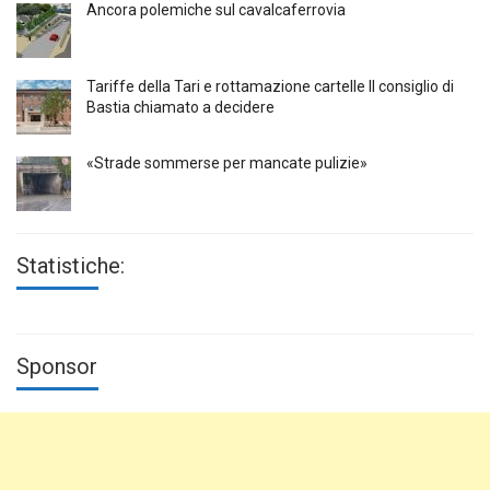
Ancora polemiche sul cavalcaferrovia
Tariffe della Tari e rottamazione cartelle Il consiglio di
Bastia chiamato a decidere
«Strade sommerse per mancate pulizie»
Statistiche:
Sponsor