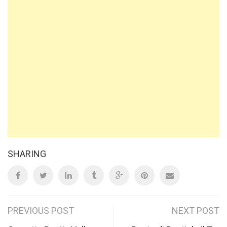
SHARING
Post
PREVIOUS POST
NEXT POST