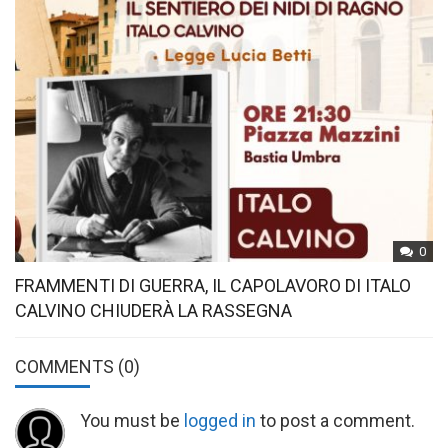
0
FRAMMENTI DI GUERRA, IL CAPOLAVORO DI ITALO
CALVINO CHIUDERÀ LA RASSEGNA
COMMENTS
(0)
You must be
logged in
to post a comment.