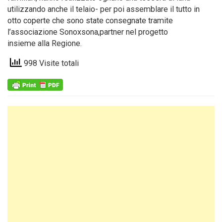
utilizzando anche il telaio- per poi assemblare il tutto in
otto coperte che sono state consegnate tramite
l’associazione Sonoxsona,partner nel progetto
insieme alla Regione.
998 Visite totali