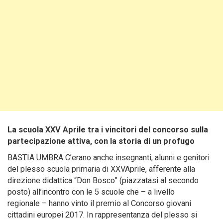
La scuola XXV Aprile tra i vincitori del concorso sulla
partecipazione attiva, con la storia di un profugo
BASTIA UMBRA C’erano anche insegnanti, alunni e genitori
del plesso scuola primaria di XXVAprile, afferente alla
direzione didattica “Don Bosco” (piazzatasi al secondo
posto) all’incontro con le 5 scuole che – a livello
regionale – hanno vinto il premio al Concorso giovani
cittadini europei 2017. In rappresentanza del plesso si