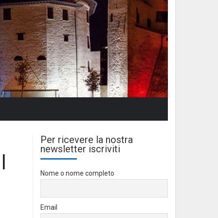
Per ricevere la nostra
newsletter iscriviti
l
Nome o nome completo
Email