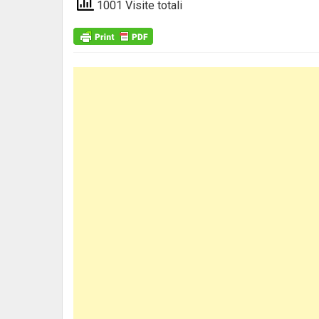
1001 Visite totali