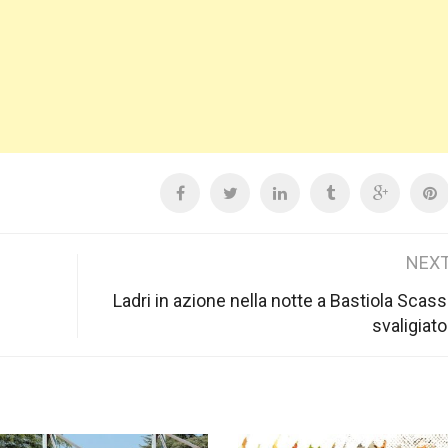
NEXT
Ladri in azione nella notte a Bastiola Scass
svaligiato