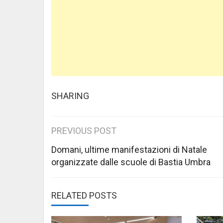
SHARING
Post
PREVIOUS POST
navigation
Domani, ultime manifestazioni di Natale
organizzate dalle scuole di Bastia Umbra
RELATED POSTS