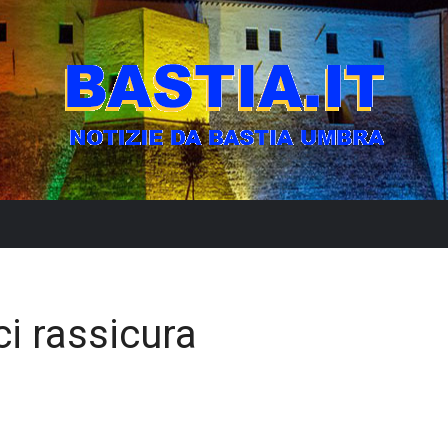
ci rassicura