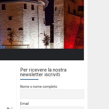
Per ricevere la nostra
newsletter iscriviti
Nome o nome completo
Email
0