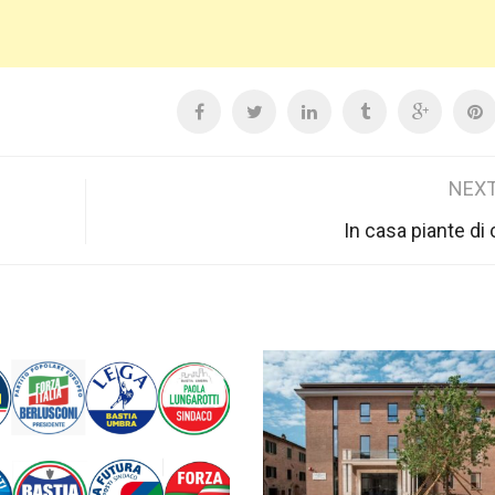
NEXT
In casa piante di