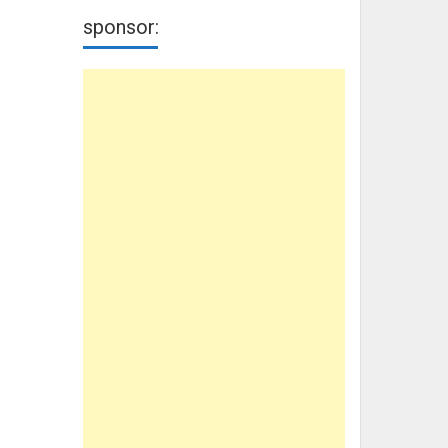
sponsor: