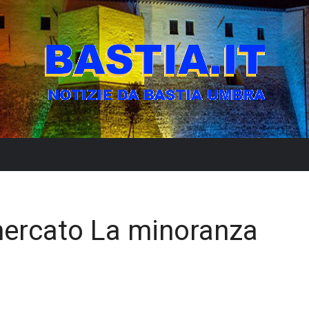
ercato La minoranza