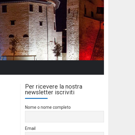
Per ricevere la nostra
newsletter iscriviti
Nome o nome completo
Email