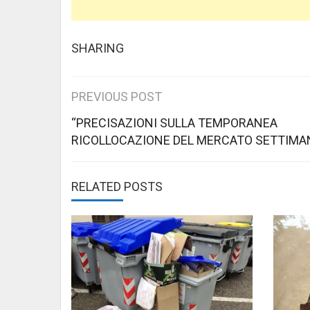
SHARING
Post
PREVIOUS POST
navigation
“PRECISAZIONI SULLA TEMPORANEA
RICOLLOCAZIONE DEL MERCATO SETTIMA
RELATED POSTS