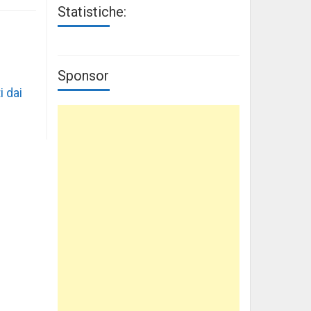
Statistiche:
Sponsor
i dai