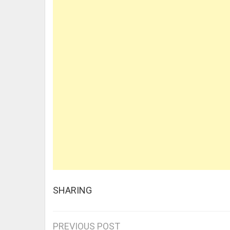
SHARING
PREVIOUS POST