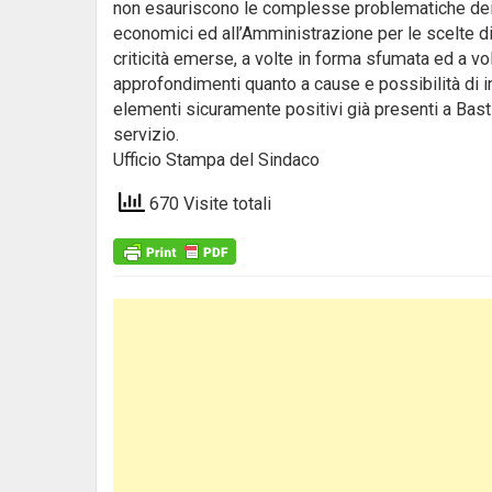
non esauriscono le complesse problematiche dei 
economici ed all’Amministrazione per le scelte d
criticità emerse, a volte in forma sfumata ed a vol
approfondimenti quanto a cause e possibilità di i
elementi sicuramente positivi già presenti a Bast
servizio.
Ufficio Stampa del Sindaco
670 Visite totali