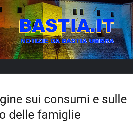
gine sui consumi e sulle
o delle famiglie