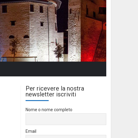
Per ricevere la nostra
newsletter iscriviti
Nome o nome completo
Email