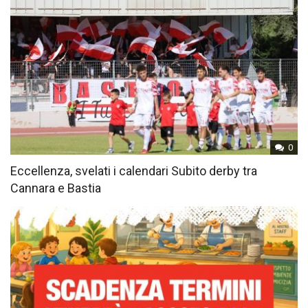
0
Eccellenza, svelati i calendari Subito derby tra
Cannara e Bastia