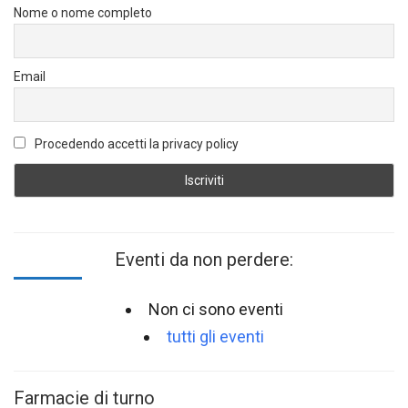
Nome o nome completo
Email
Procedendo accetti la privacy policy
Eventi da non perdere:
Non ci sono eventi
tutti gli eventi
Farmacie di turno