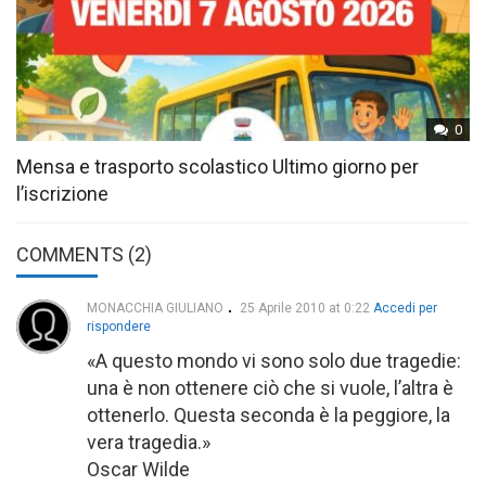
0
Mensa e trasporto scolastico Ultimo giorno per
l’iscrizione
COMMENTS (2)
MONACCHIA GIULIANO
25 Aprile 2010 at 0:22
Accedi per
rispondere
«A questo mondo vi sono solo due tragedie:
una è non ottenere ciò che si vuole, l’altra è
ottenerlo. Questa seconda è la peggiore, la
vera tragedia.»
Oscar Wilde