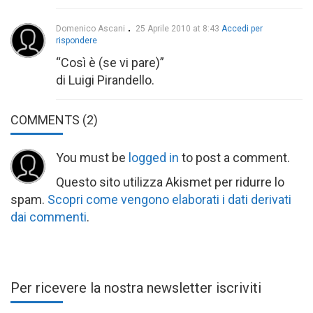
Domenico Ascani
25 Aprile 2010 at 8:43
Accedi per
rispondere
“Così è (se vi pare)”
di Luigi Pirandello.
COMMENTS
(2)
You must be
logged in
to post a comment.
Questo sito utilizza Akismet per ridurre lo
spam.
Scopri come vengono elaborati i dati derivati
dai commenti
.
Per ricevere la nostra newsletter iscriviti