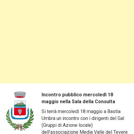
Incontro pubblico mercoledì 18
maggio nella Sala della Consulta
Si terrà mercoledì 18 maggio a Bastia
Umbra un incontro con i dirigenti del Gal
(Gruppi di Azione locale)
dell’associazione Media Valle del Tevere