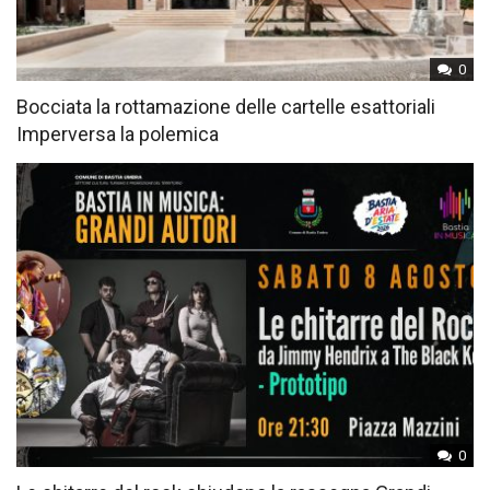
0
Bocciata la rottamazione delle cartelle esattoriali
Imperversa la polemica
0