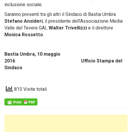
inclusione sociale.
Saranno presenti tra gli altri il Sindaco di Bastia Umbra
Stefano Ansideri
, il presidente dell’Associazione Media
Valle del Tevere GAL
Walter Trivellizzi
e il direttore
Monica Rossetto
.
Bastia Umbra, 10 maggio
2016 Ufficio Stampa del
Sindaco
815 Visite totali