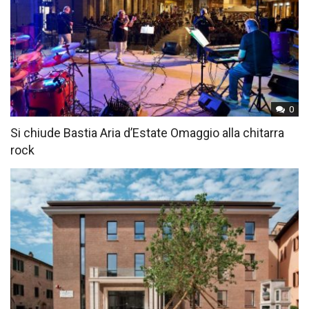
0
Si chiude Bastia Aria d’Estate Omaggio alla chitarra
rock