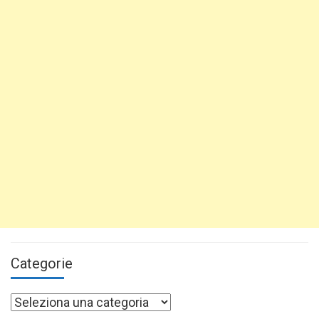
Categorie
Categorie