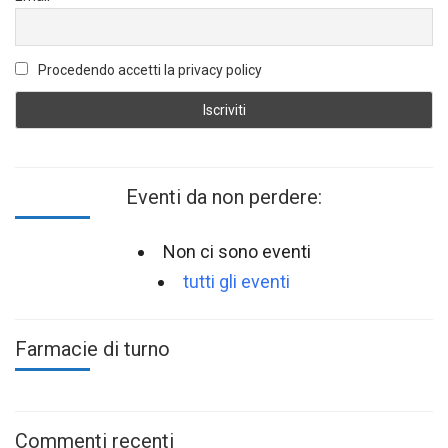
Procedendo accetti la privacy policy
Eventi da non perdere:
Non ci sono eventi
tutti gli eventi
Farmacie di turno
Commenti recenti