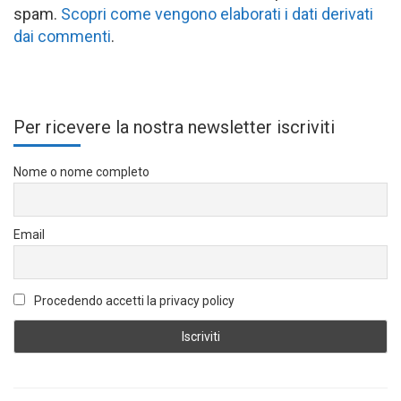
spam.
Scopri come vengono elaborati i dati derivati
dai commenti
.
Per ricevere la nostra newsletter iscriviti
Nome o nome completo
Email
Procedendo accetti la privacy policy