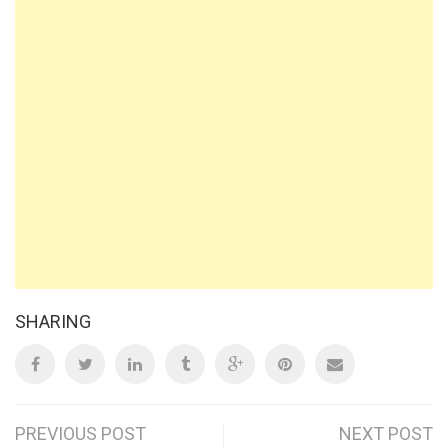
SHARING
Post
PREVIOUS POST
NEXT POST