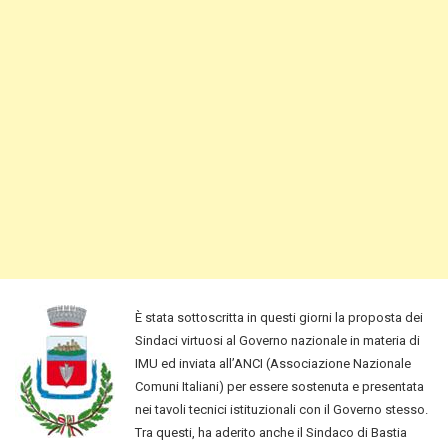
È stata sottoscritta in questi giorni la proposta dei
Sindaci virtuosi al Governo nazionale in materia di
IMU ed inviata all’ANCI (Associazione Nazionale
Comuni Italiani) per essere sostenuta e presentata
nei tavoli tecnici istituzionali con il Governo stesso.
Tra questi, ha aderito anche il Sindaco di Bastia