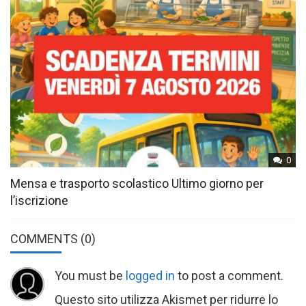
0
Mensa e trasporto scolastico Ultimo giorno per
l’iscrizione
COMMENTS
(0)
You must be
logged in
to post a comment.
Questo sito utilizza Akismet per ridurre lo