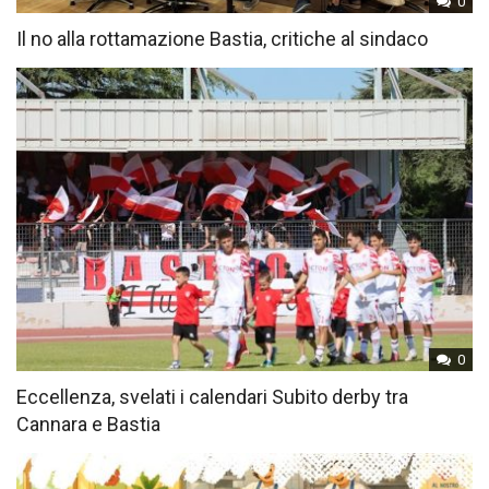
0
Il no alla rottamazione Bastia, critiche al sindaco
0
Eccellenza, svelati i calendari Subito derby tra
Cannara e Bastia