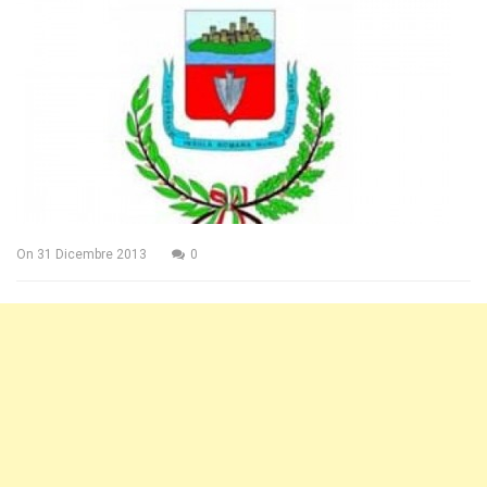
On
31 Dicembre 2013
0