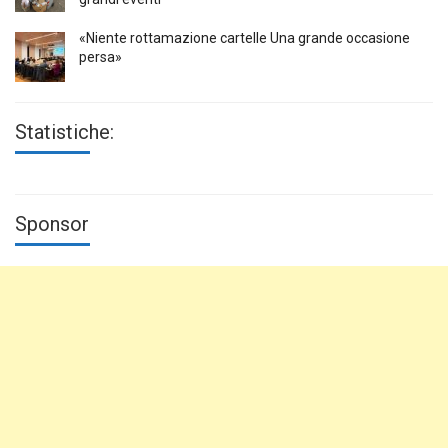
«Niente rottamazione cartelle Una grande occasione
persa»
Statistiche:
Sponsor