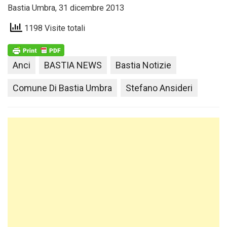
Bastia Umbra, 31 dicembre 2013
1198 Visite totali
Anci
BASTIA NEWS
Bastia Notizie
Comune Di Bastia Umbra
Stefano Ansideri