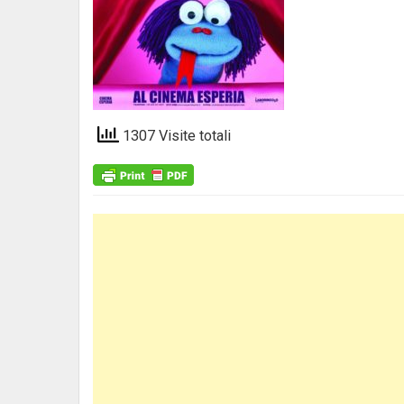
1307 Visite totali