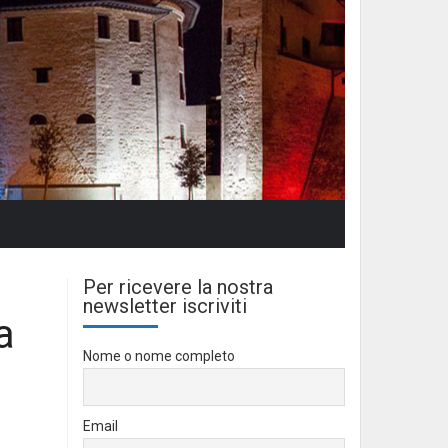
Per ricevere la nostra
newsletter iscriviti
a
Nome o nome completo
Email