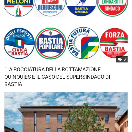
0
“LA BOCCIATURA DELLA ROTTAMAZIONE
QUINQUIES E IL CASO DEL SUPERSINDACO DI
BASTIA