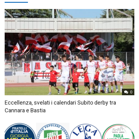
0
Eccellenza, svelati i calendari Subito derby tra
Cannara e Bastia