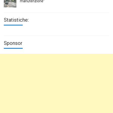
manutenzione”
Statistiche:
Sponsor