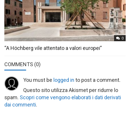
0
“A Höchberg vile attentato a valori europei”
COMMENTS
(0)
You must be
logged in
to post a comment.
Questo sito utilizza Akismet per ridurre lo
spam.
Scopri come vengono elaborati i dati derivati
dai commenti
.