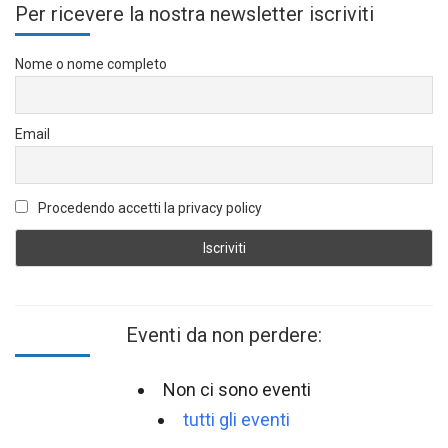
Per ricevere la nostra newsletter iscriviti
Nome o nome completo
Email
Procedendo accetti la privacy policy
Eventi da non perdere:
Non ci sono eventi
tutti gli eventi