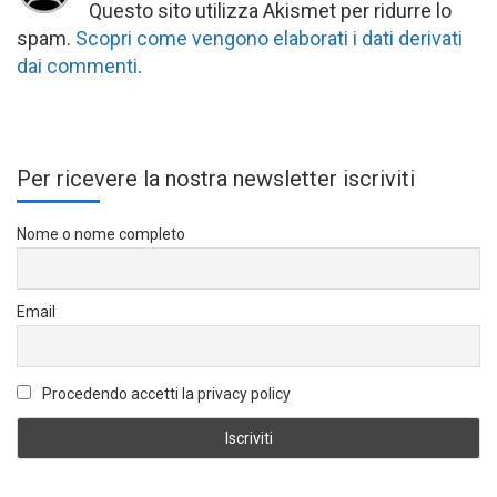
Questo sito utilizza Akismet per ridurre lo
spam.
Scopri come vengono elaborati i dati derivati
dai commenti
.
Per ricevere la nostra newsletter iscriviti
Nome o nome completo
Email
Procedendo accetti la privacy policy