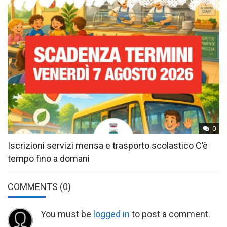
0
Iscrizioni servizi mensa e trasporto scolastico C’è
tempo fino a domani
COMMENTS
(0)
You must be
logged in
to post a comment.