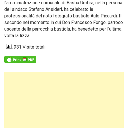
l’amministrazione comunale di Bastia Umbra, nella persona
del sindaco Stefano Ansideri, ha celebrato la
professionalità del noto fotografo bastiolo Aulo Piccardi. Il
secondo nel momento in cui Don Francesco Fongo, parroco
uscente della parrocchia bastiola, ha benedetto per l’ultima
volta la lizza.
931 Visite totali