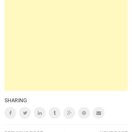
SHARING