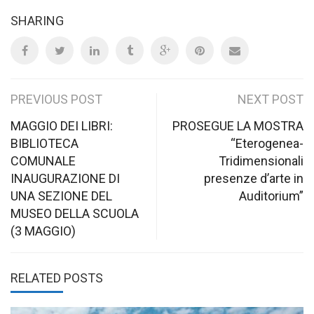
SHARING
Post
PREVIOUS POST
NEXT POST
navigation
MAGGIO DEI LIBRI:
PROSEGUE LA MOSTRA
BIBLIOTECA
“Eterogenea-
COMUNALE
Tridimensionali
INAUGURAZIONE DI
presenze d’arte in
UNA SEZIONE DEL
Auditorium”
MUSEO DELLA SCUOLA
(3 MAGGIO)
RELATED POSTS