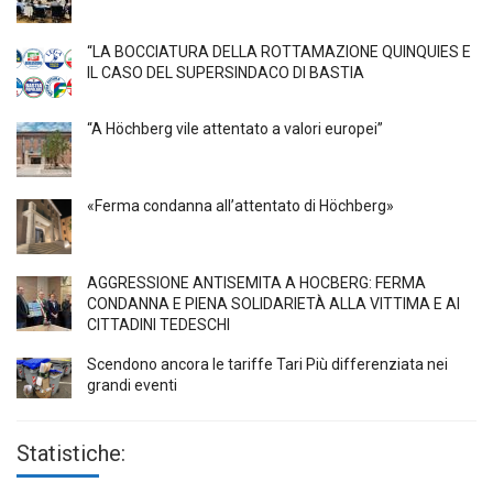
“LA BOCCIATURA DELLA ROTTAMAZIONE QUINQUIES E
IL CASO DEL SUPERSINDACO DI BASTIA
“A Höchberg vile attentato a valori europei”
«Ferma condanna all’attentato di Höchberg»
AGGRESSIONE ANTISEMITA A HÖCBERG: FERMA
CONDANNA E PIENA SOLIDARIETÀ ALLA VITTIMA E AI
CITTADINI TEDESCHI
Scendono ancora le tariffe Tari Più differenziata nei
grandi eventi
Statistiche: