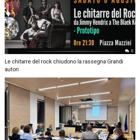
0
Le chitarre del rock chiudono la rassegna Grandi
autori