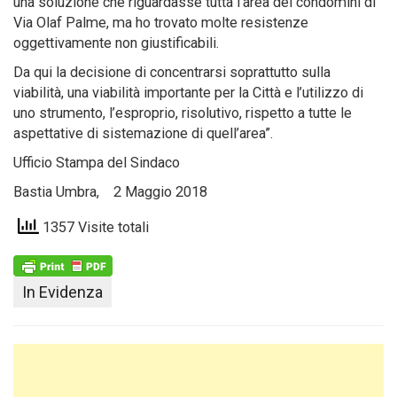
una soluzione che riguardasse tutta l’area dei condomini di
Via Olaf Palme, ma ho trovato molte resistenze
oggettivamente non giustificabili.
Da qui la decisione di concentrarsi soprattutto sulla
viabilità, una viabilità importante per la Città e l’utilizzo di
uno strumento, l’esproprio, risolutivo, rispetto a tutte le
aspettative di sistemazione di quell’area”.
Ufficio Stampa del Sindaco
Bastia Umbra, 2 Maggio 2018
1357 Visite totali
In Evidenza