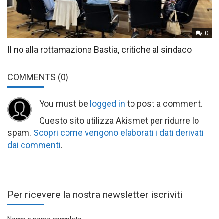
0
Il no alla rottamazione Bastia, critiche al sindaco
COMMENTS
(0)
You must be
logged in
to post a comment.
Questo sito utilizza Akismet per ridurre lo
spam.
Scopri come vengono elaborati i dati derivati
dai commenti
.
Per ricevere la nostra newsletter iscriviti