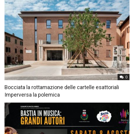
0
Bocciata la rottamazione delle cartelle esattoriali
Imperversa la polemica