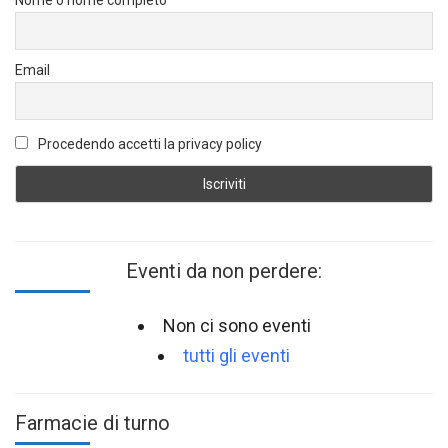
Nome o nome completo
Email
Procedendo accetti la privacy policy
Eventi da non perdere:
Non ci sono eventi
tutti gli eventi
Farmacie di turno