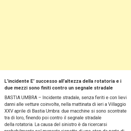
L’incidente E’ successo all’altezza della rotatoria e i
due mezzi sono finiti contro un segnale stradale
BASTIA UMBRA – Incidente stradale, senza feriti e con lievi
danni alle vetture coinvolte, nella mattinata di ieri a Villaggio
XXV aprile di Bastia Umbra: due macchine si sono scontrate
tra di loro, finendo poi contro il segnale stradale
della rotatoria. La causa del sinistro è da ricercarsi