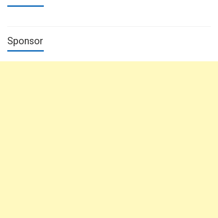
Sponsor