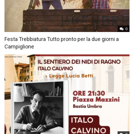
0
Festa Trebbiatura Tutto pronto per la due giorni a
Campiglione