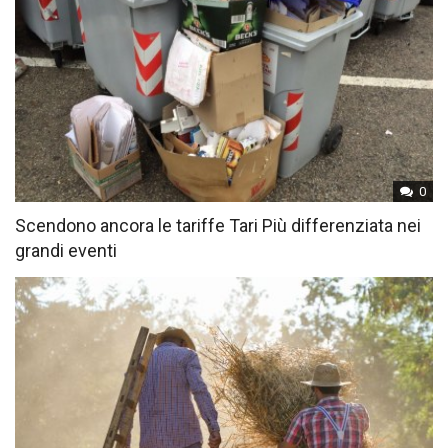
0
Scendono ancora le tariffe Tari Più differenziata nei
grandi eventi