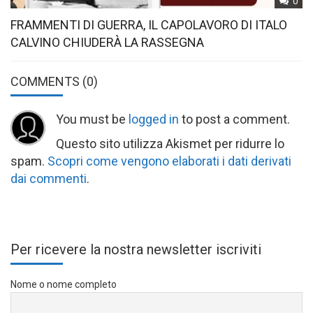
0
FRAMMENTI DI GUERRA, IL CAPOLAVORO DI ITALO
CALVINO CHIUDERÀ LA RASSEGNA
COMMENTS
(0)
You must be
logged in
to post a comment.
Questo sito utilizza Akismet per ridurre lo
spam.
Scopri come vengono elaborati i dati derivati
dai commenti
.
Per ricevere la nostra newsletter iscriviti
Nome o nome completo