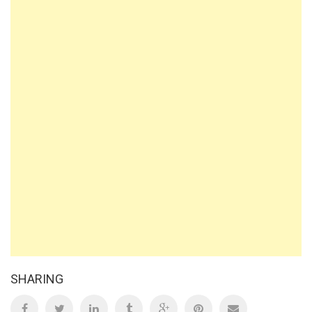
SHARING