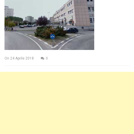
On
24 Aprile 2018
0