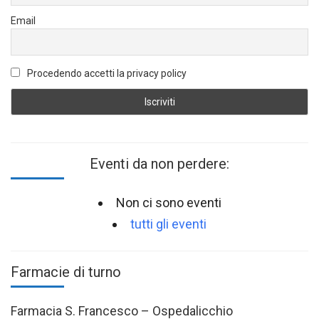
Email
Procedendo accetti la privacy policy
Eventi da non perdere:
Non ci sono eventi
tutti gli eventi
Farmacie di turno
Farmacia S. Francesco – Ospedalicchio