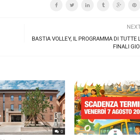
NEXT
BASTIA VOLLEY, IL PROGRAMMA DI TUTTE L
FINALI GI
0