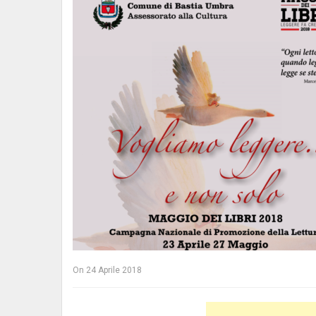
On
24 Aprile 2018