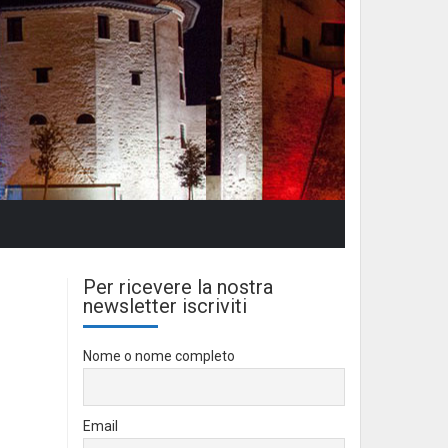
Per ricevere la nostra
newsletter iscriviti
Nome o nome completo
Email