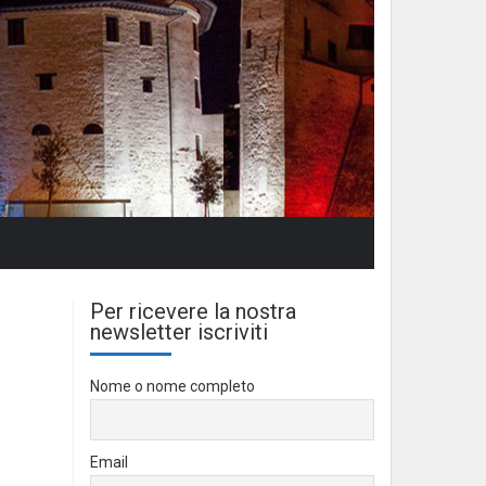
Per ricevere la nostra
newsletter iscriviti
Nome o nome completo
Email