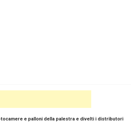
otocamere e palloni della palestra e divelti i distributori