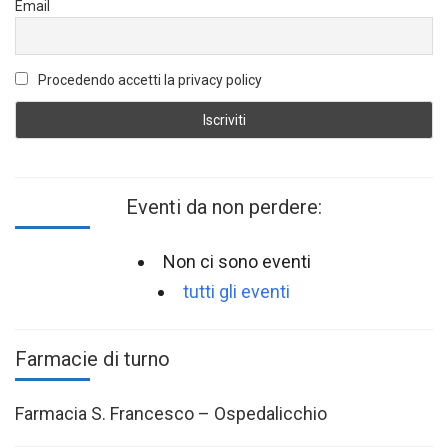
Email
Procedendo accetti la privacy policy
Eventi da non perdere:
Non ci sono eventi
tutti gli eventi
Farmacie di turno
Farmacia S. Francesco – Ospedalicchio