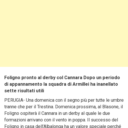
Foligno pronto al derby col Cannara Dopo un periodo
di appannamento la squadra di Armillei ha inanellato
sette risultati utili
PERUGIA- Una domenica con il segno più per tutte le umbre
tranne che per il Trestina. Domenica prossima, al Blasone, il
Foligno ospiterà il Cannara in un derby al quale le due
formazioni arrivano con il vento in poppa. Il successo del
Foligno in casa dell’Albalonga ha un valore speciale perché