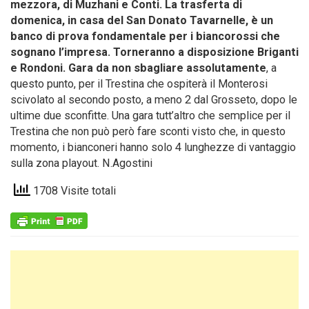
mezzora, di Muzhani e Conti. La trasferta di
domenica, in casa del San Donato Tavarnelle, è un
banco di prova fondamentale per i biancorossi che
sognano l’impresa. Torneranno a disposizione Briganti
e Rondoni. Gara da non sbagliare assolutamente
, a
questo punto, per il Trestina che ospiterà il Monterosi
scivolato al secondo posto, a meno 2 dal Grosseto, dopo le
ultime due sconfitte. Una gara tutt’altro che semplice per il
Trestina che non può però fare sconti visto che, in questo
momento, i bianconeri hanno solo 4 lunghezze di vantaggio
sulla zona playout. N.Agostini
1708 Visite totali