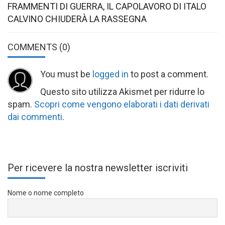
FRAMMENTI DI GUERRA, IL CAPOLAVORO DI ITALO
CALVINO CHIUDERÀ LA RASSEGNA
COMMENTS
(0)
You must be
logged in
to post a comment.
Questo sito utilizza Akismet per ridurre lo
spam.
Scopri come vengono elaborati i dati derivati
dai commenti
.
Per ricevere la nostra newsletter iscriviti
Nome o nome completo