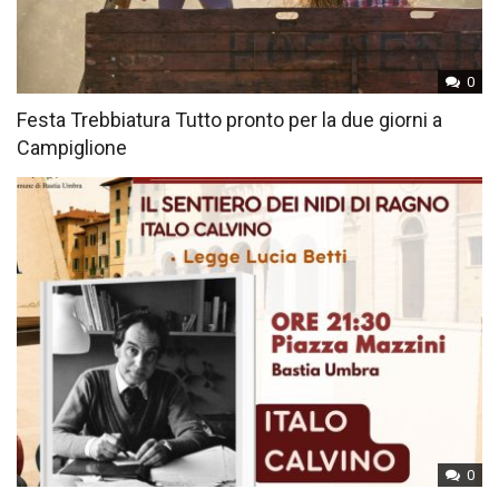
0
Festa Trebbiatura Tutto pronto per la due giorni a
Campiglione
0