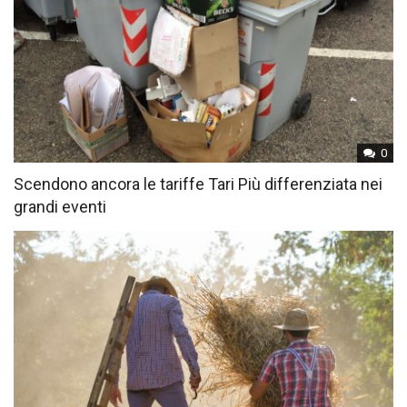
0
Scendono ancora le tariffe Tari Più differenziata nei
grandi eventi