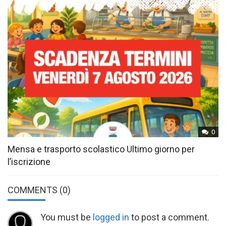
0
Mensa e trasporto scolastico Ultimo giorno per
l’iscrizione
COMMENTS
(0)
You must be
logged in
to post a comment.