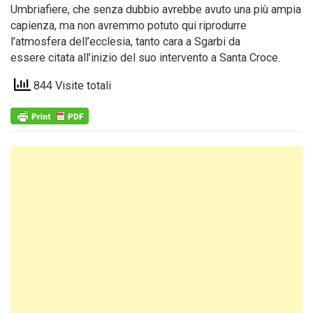
Umbriafiere, che senza dubbio avrebbe avuto una più ampia
capienza, ma non avremmo potuto qui riprodurre
l’atmosfera dell’ecclesia, tanto cara a Sgarbi da
essere citata all’inizio del suo intervento a Santa Croce.
844 Visite totali