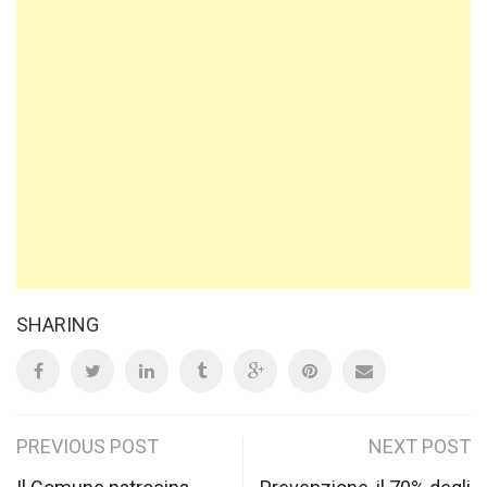
SHARING
Post
PREVIOUS POST
NEXT POST