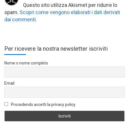
Questo sito utilizza Akismet per ridurre lo
spam.
Scopri come vengono elaborati i dati derivati
dai commenti
.
Per ricevere la nostra newsletter iscriviti
Nome o nome completo
Email
Procedendo accetti la privacy policy