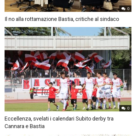
0
Il no alla rottamazione Bastia, critiche al sindaco
0
Eccellenza, svelati i calendari Subito derby tra
Cannara e Bastia