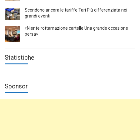
Scendono ancora le tariffe Tari Più differenziata nei
grandi eventi
«Niente rottamazione cartelle Una grande occasione
persa»
Statistiche:
Sponsor