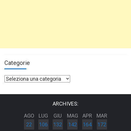
Categorie
Categorie
ARCHIVES:
AGO
LUG
GIU
MAG
APR
MAR
22
106
132
142
164
172