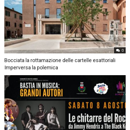
0
Bocciata la rottamazione delle cartelle esattoriali
Imperversa la polemica