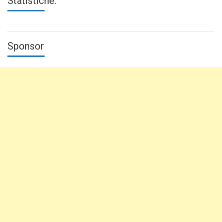
Statistiche:
Sponsor