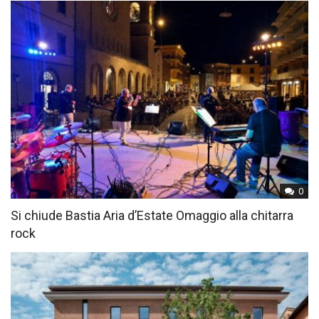
0
Si chiude Bastia Aria d’Estate Omaggio alla chitarra
rock