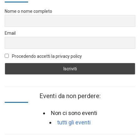
Nome o nome completo
Email
Procedendo accetti la privacy policy
Eventi da non perdere:
Non ci sono eventi
tutti gli eventi