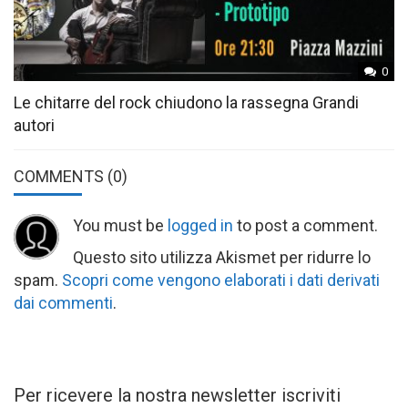
0
Le chitarre del rock chiudono la rassegna Grandi
autori
COMMENTS
(0)
You must be
logged in
to post a comment.
Questo sito utilizza Akismet per ridurre lo
spam.
Scopri come vengono elaborati i dati derivati
dai commenti
.
Per ricevere la nostra newsletter iscriviti