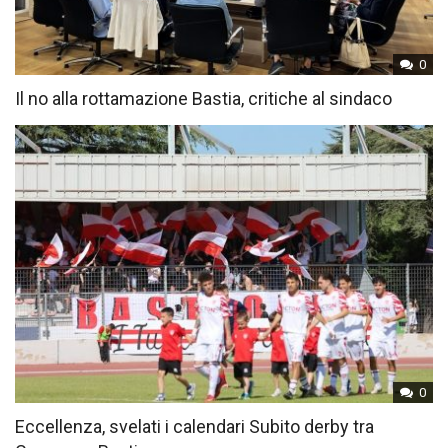
0
Il no alla rottamazione Bastia, critiche al sindaco
0
Eccellenza, svelati i calendari Subito derby tra