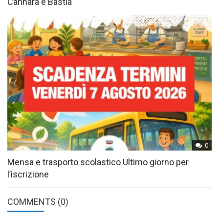
Cannara e Bastia
0
Mensa e trasporto scolastico Ultimo giorno per
l’iscrizione
COMMENTS
(0)