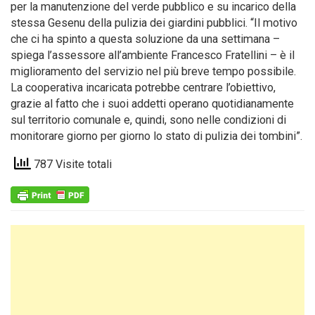
per la manutenzione del verde pubblico e su incarico della
stessa Gesenu della pulizia dei giardini pubblici. “Il motivo
che ci ha spinto a questa soluzione da una settimana –
spiega l’assessore all’ambiente Francesco Fratellini – è il
miglioramento del servizio nel più breve tempo possibile.
La cooperativa incaricata potrebbe centrare l’obiettivo,
grazie al fatto che i suoi addetti operano quotidianamente
sul territorio comunale e, quindi, sono nelle condizioni di
monitorare giorno per giorno lo stato di pulizia dei tombini”.
787 Visite totali