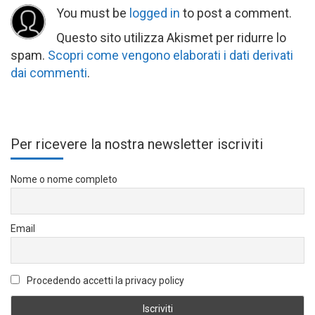
You must be
logged in
to post a comment.
Questo sito utilizza Akismet per ridurre lo
spam.
Scopri come vengono elaborati i dati derivati
dai commenti
.
Per ricevere la nostra newsletter iscriviti
Nome o nome completo
Email
Procedendo accetti la privacy policy