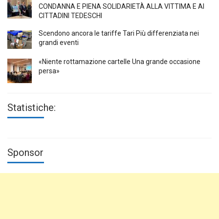
CONDANNA E PIENA SOLIDARIETÀ ALLA VITTIMA E AI
CITTADINI TEDESCHI
Scendono ancora le tariffe Tari Più differenziata nei
grandi eventi
«Niente rottamazione cartelle Una grande occasione
persa»
Statistiche:
Sponsor