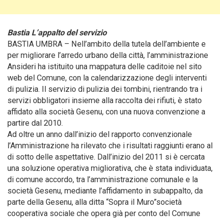
Bastia L’appalto del servizio
BASTIA UMBRA – Nell’ambito della tutela dell’ambiente e
per migliorare l’arredo urbano della città, l’amministrazione
Ansideri ha istituito una mappatura delle caditoie nel sito
web del Comune
, con la calendarizzazione degli interventi
di pulizia. Il servizio di pulizia dei tombini, rientrando tra i
servizi obbligatori insieme alla raccolta dei rifiuti, è stato
affidato alla società Gesenu, con una nuova convenzione a
partire dal 2010.
Ad oltre un anno dall’inizio del rapporto convenzionale
l’Amministrazione ha rilevato che i risultati raggiunti erano al
di sotto delle aspettative. Dall’inizio del 2011 si è cercata
una soluzione operativa migliorativa, che è stata individuata,
di comune accordo, tra l’amministrazione comunale e la
società Gesenu, mediante l’affidamento in subappalto, da
parte della Gesenu, alla ditta “Sopra il Muro”società
cooperativa sociale che opera già per conto del Comune