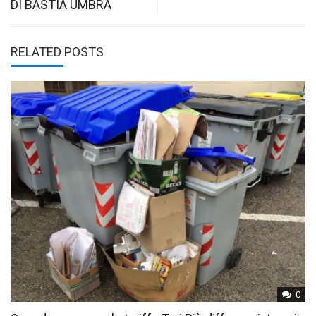
DI BASTIA UMBRA
RELATED POSTS
0