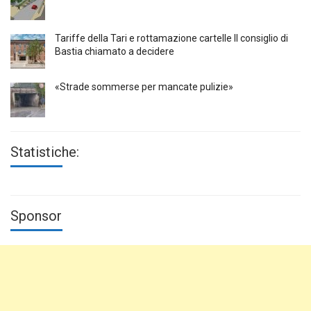
Tariffe della Tari e rottamazione cartelle Il consiglio di
Bastia chiamato a decidere
«Strade sommerse per mancate pulizie»
Statistiche:
Sponsor