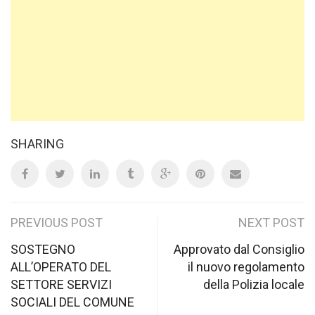
SHARING
Post
PREVIOUS POST
NEXT POST
navigation
SOSTEGNO
Approvato dal Consiglio
ALL’OPERATO DEL
il nuovo regolamento
SETTORE SERVIZI
della Polizia locale
SOCIALI DEL COMUNE