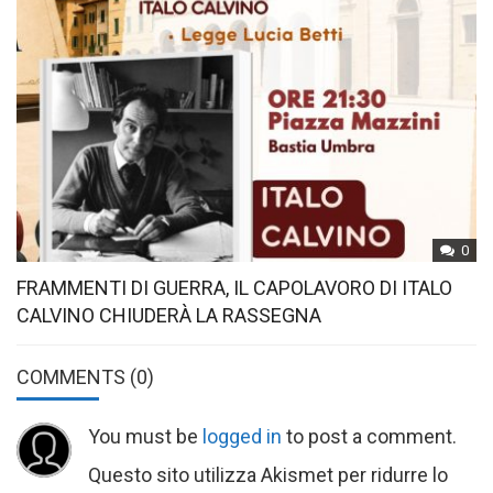
0
FRAMMENTI DI GUERRA, IL CAPOLAVORO DI ITALO
CALVINO CHIUDERÀ LA RASSEGNA
COMMENTS
(0)
You must be
logged in
to post a comment.
Questo sito utilizza Akismet per ridurre lo