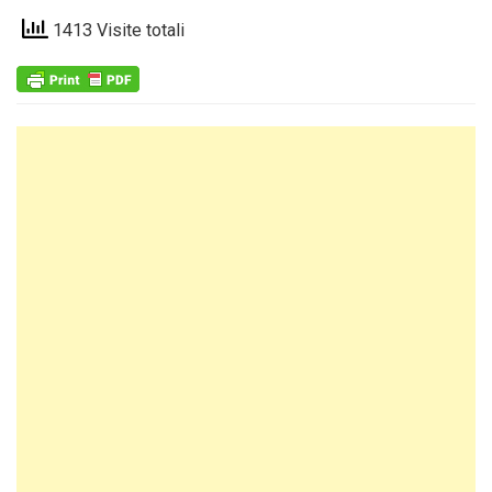
1413 Visite totali