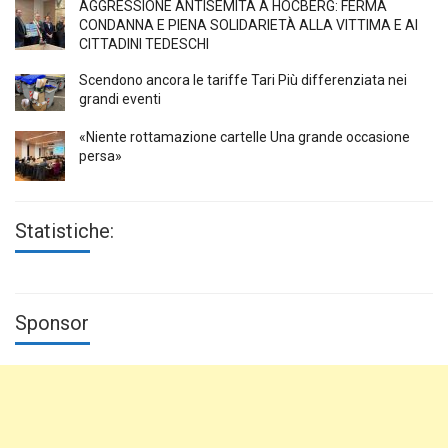
AGGRESSIONE ANTISEMITA A HÖCBERG: FERMA
CONDANNA E PIENA SOLIDARIETÀ ALLA VITTIMA E AI
CITTADINI TEDESCHI
Scendono ancora le tariffe Tari Più differenziata nei
grandi eventi
«Niente rottamazione cartelle Una grande occasione
persa»
Statistiche:
Sponsor