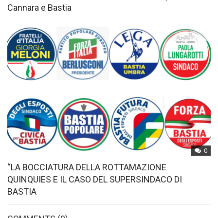
Cannara e Bastia
0
“LA BOCCIATURA DELLA ROTTAMAZIONE
QUINQUIES E IL CASO DEL SUPERSINDACO DI
BASTIA