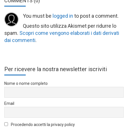
COMMENTS
(0)
You must be
logged in
to post a comment.
Questo sito utilizza Akismet per ridurre lo
spam.
Scopri come vengono elaborati i dati derivati
dai commenti
.
Per ricevere la nostra newsletter iscriviti
Nome o nome completo
Email
Procedendo accetti la privacy policy