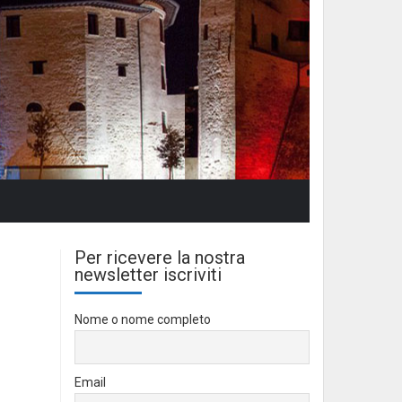
Per ricevere la nostra
newsletter iscriviti
Nome o nome completo
Email