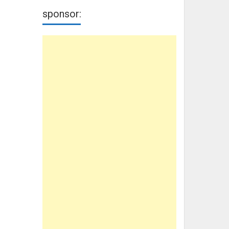
sponsor: