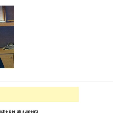
tiche per gli aumenti