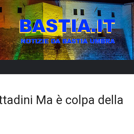
cittadini Ma è colpa della