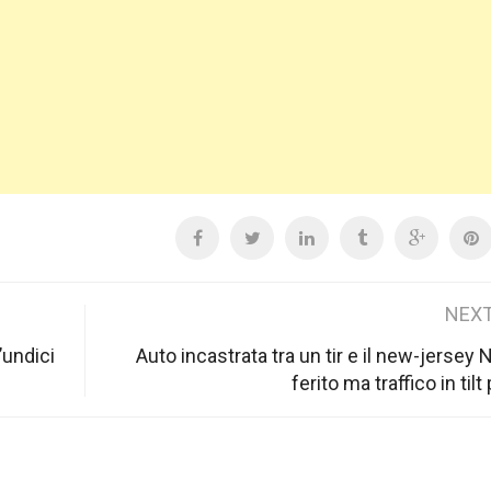
NEXT
’undici
Auto incastrata tra un tir e il new-jersey
ferito ma traffico in tilt