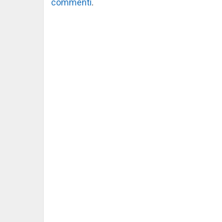
commenti
.