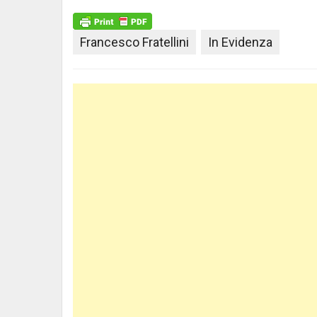
Francesco Fratellini
In Evidenza