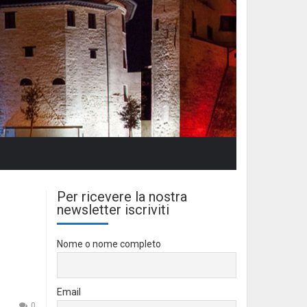
Per ricevere la nostra
newsletter iscriviti
Nome o nome completo
Email
0