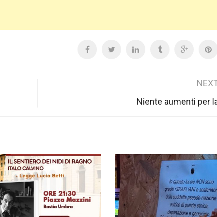
NEXT
Niente aumenti per l