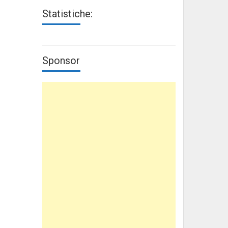
Statistiche:
Sponsor