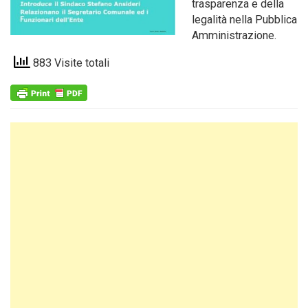
trasparenza e della
legalità nella Pubblica
Amministrazione.
883 Visite totali