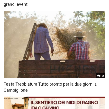
grandi eventi
0
Festa Trebbiatura Tutto pronto per la due giorni a
Campiglione