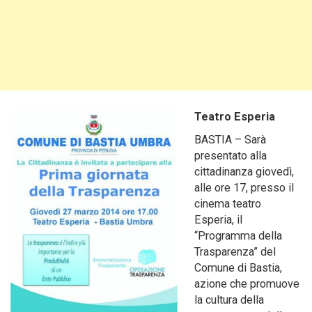
Teatro Esperia
BASTIA – Sarà
presentato alla
cittadinanza giovedì,
alle ore 17, presso il
cinema teatro
Esperia, il
“Programma della
Trasparenza” del
Comune di Bastia,
azione che promuove
la cultura della