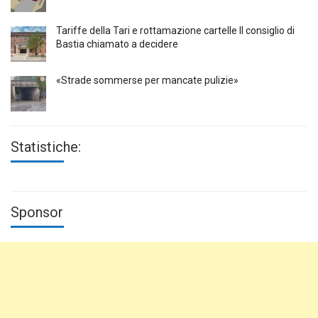
Tariffe della Tari e rottamazione cartelle Il consiglio di
Bastia chiamato a decidere
«Strade sommerse per mancate pulizie»
Statistiche:
Sponsor