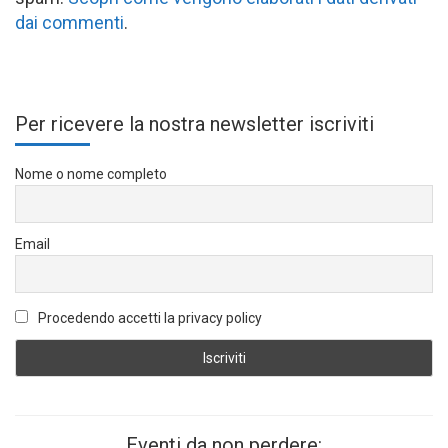
dai commenti
.
Per ricevere la nostra newsletter iscriviti
Nome o nome completo
Email
Procedendo accetti la privacy policy
Eventi da non perdere: