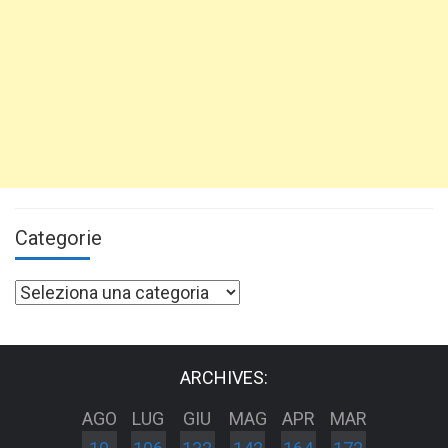
Categorie
Categorie
ARCHIVES:
AGO
LUG
GIU
MAG
APR
MAR