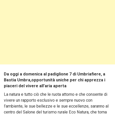
Da oggi a domenica al padiglione 7 di Umbriafiere, a
Bastia Umbra,opportunità uniche per chi apprezza i
piaceri del vivere all’aria aperta
La natura e tutto ciò che le ruota attorno e che consente di
vivere un rapporto esclusivo e sempre nuovo con
l’ambiente, le sue bellezze e le sue eccellenze, saranno al
centro del Salone del turismo rurale Eco Natura, che torna