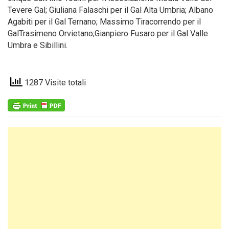
Tevere Gal; Giuliana Falaschi per il Gal Alta Umbria; Albano
Agabiti per il Gal Ternano; Massimo Tiracorrendo per il
GalTrasimeno Orvietano;Gianpiero Fusaro per il Gal Valle
Umbra e Sibillini.
1287 Visite totali