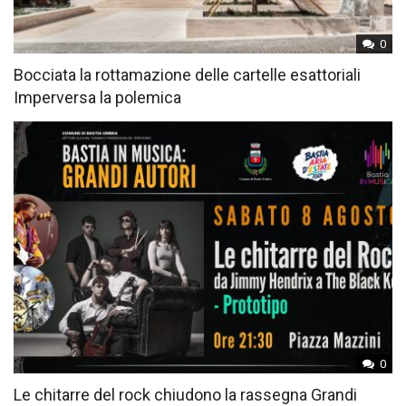
0
Bocciata la rottamazione delle cartelle esattoriali
Imperversa la polemica
0
Le chitarre del rock chiudono la rassegna Grandi