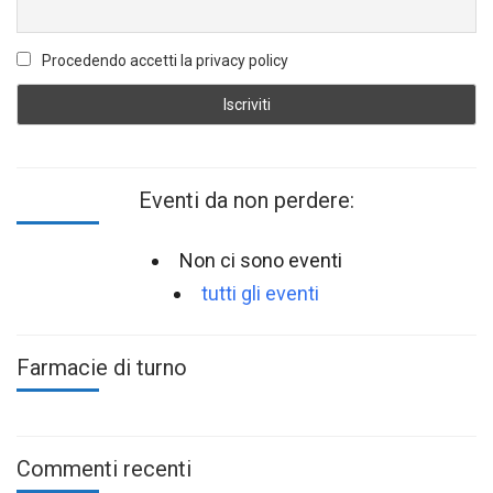
Procedendo accetti la privacy policy
Eventi da non perdere:
Non ci sono eventi
tutti gli eventi
Farmacie di turno
Commenti recenti