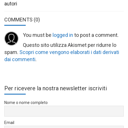
autori
COMMENTS
(0)
You must be
logged in
to post a comment.
Questo sito utilizza Akismet per ridurre lo
spam.
Scopri come vengono elaborati i dati derivati
dai commenti
.
Per ricevere la nostra newsletter iscriviti
Nome o nome completo
Email