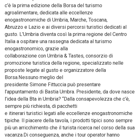
c’è la prima edizione della Borsa del turismo
agroalimentare, dedicata alle eccellenze
enogastronomiche di Umbria, Marche, Toscana,
Abruzzo e Lazio e ai diversi percorsi turistici dedicati al
gusto. L’Umbria diventa così la prima regione del Centro
Italia a ospitare una rassegna dedicata al turismo
enogastronomico, grazie alla
collaborazione con Umbria & Tastes, consorzio di
promozione turistica della regione, specializzato nelle
proposte legate al gusto e organizzatore della
Borsa.Nessuno meglio del
presidente Simone Fittuccia può presentare
l’appuntamento di Bastia Umbra. Presidente, da dove nasce
l’idea della Bta in Umbria? “Dalla consapevolezza che c’è,
sempre più richiesta, di pacchetti
e itinerari turistici legati alle eccellenze enogastronomiche
tipiche. Il piacere della tavola, i prodotti tipici sono sempre
più un arricchimento che il turista ricerca nel corso della sua
vacanza.Di conseguenza, anche i tour operator hanno