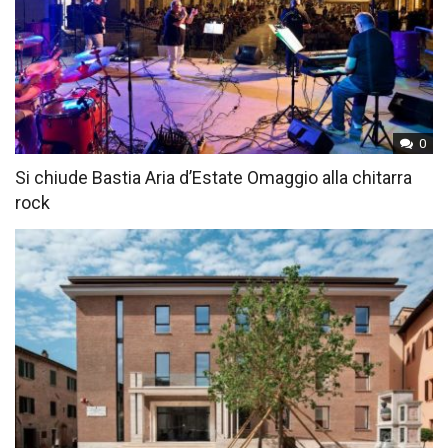
0
Si chiude Bastia Aria d’Estate Omaggio alla chitarra
rock