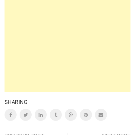
SHARING