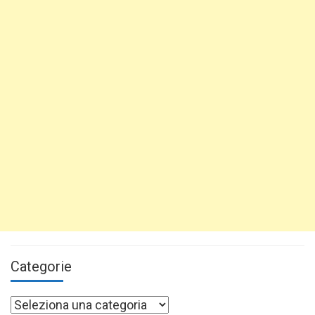
Categorie
Categorie