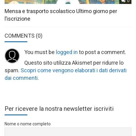
0
Mensa e trasporto scolastico Ultimo giorno per
l’iscrizione
COMMENTS
(0)
You must be
logged in
to post a comment.
Questo sito utilizza Akismet per ridurre lo
spam.
Scopri come vengono elaborati i dati derivati
dai commenti
.
Per ricevere la nostra newsletter iscriviti
Nome o nome completo