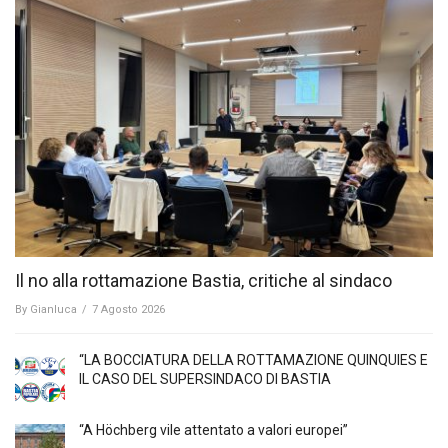
Il no alla rottamazione Bastia, critiche al sindaco
By
Gianluca
/
7 Agosto 2026
“LA BOCCIATURA DELLA ROTTAMAZIONE QUINQUIES E
IL CASO DEL SUPERSINDACO DI BASTIA
“A Höchberg vile attentato a valori europei”