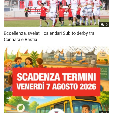
0
Eccellenza, svelati i calendari Subito derby tra
Cannara e Bastia