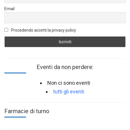
Email
Procedendo accetti la privacy policy
Eventi da non perdere:
Non ci sono eventi
tutti gli eventi
Farmacie di turno