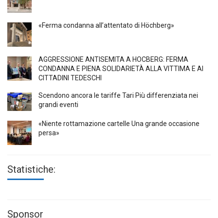
«Ferma condanna all’attentato di Höchberg»
AGGRESSIONE ANTISEMITA A HÖCBERG: FERMA
CONDANNA E PIENA SOLIDARIETÀ ALLA VITTIMA E AI
CITTADINI TEDESCHI
Scendono ancora le tariffe Tari Più differenziata nei
grandi eventi
«Niente rottamazione cartelle Una grande occasione
persa»
Statistiche:
Sponsor