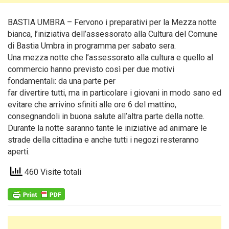
BASTIA UMBRA – Fervono i preparativi per la Mezza notte
bianca, l’iniziativa dell’assessorato alla Cultura del Comune
di Bastia Umbra in programma per sabato sera.
Una mezza notte che l’assessorato alla cultura e quello al
commercio hanno previsto così per due motivi
fondamentali: da una parte per
far divertire tutti, ma in particolare i giovani in modo sano ed
evitare che arrivino sfiniti alle ore 6 del mattino,
consegnandoli in buona salute all’altra parte della notte.
Durante la notte saranno tante le iniziative ad animare le
strade della cittadina e anche tutti i negozi resteranno
aperti.
460 Visite totali