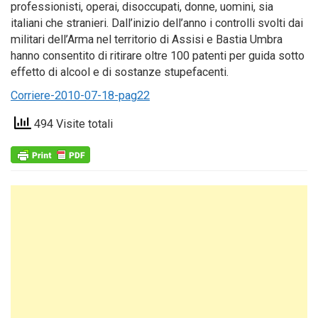
professionisti, operai, disoccupati, donne, uomini, sia
italiani che stranieri. Dall’inizio dell’anno i controlli svolti dai
militari dell’Arma nel territorio di Assisi e Bastia Umbra
hanno consentito di ritirare oltre 100 patenti per guida sotto
effetto di alcool e di sostanze stupefacenti.
Corriere-2010-07-18-pag22
494 Visite totali