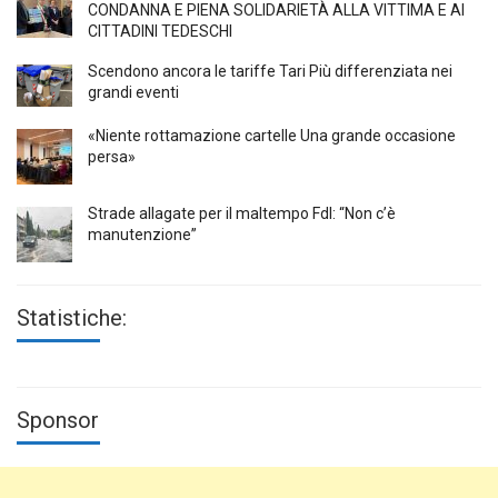
CONDANNA E PIENA SOLIDARIETÀ ALLA VITTIMA E AI
CITTADINI TEDESCHI
Scendono ancora le tariffe Tari Più differenziata nei
grandi eventi
«Niente rottamazione cartelle Una grande occasione
persa»
Strade allagate per il maltempo FdI: “Non c’è
manutenzione”
Statistiche:
Sponsor