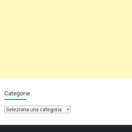
Categorie
Categorie