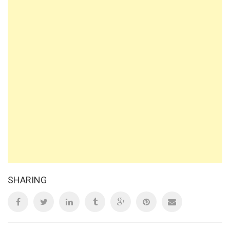
SHARING