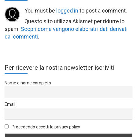
You must be
logged in
to post a comment.
Questo sito utilizza Akismet per ridurre lo
spam.
Scopri come vengono elaborati i dati derivati
dai commenti
.
Per ricevere la nostra newsletter iscriviti
Nome o nome completo
Email
Procedendo accetti la privacy policy