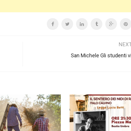
NEXT
San Michele Gli studenti vi