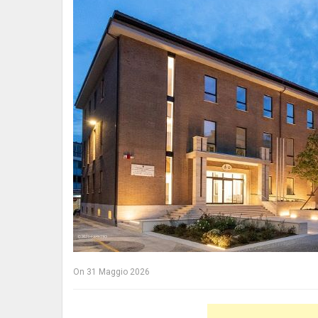
On
31 Maggio 2026