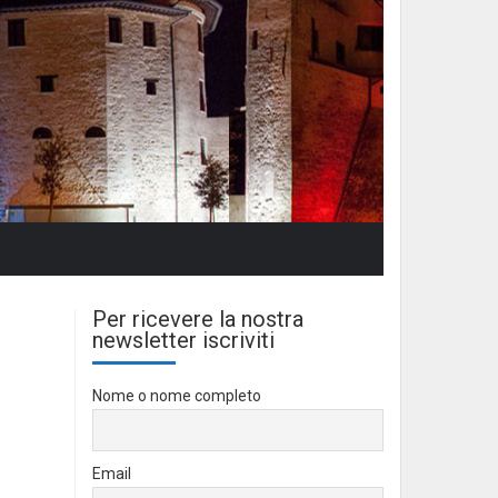
Per ricevere la nostra
newsletter iscriviti
Nome o nome completo
Email