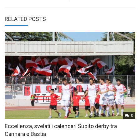
RELATED POSTS
0
Eccellenza, svelati i calendari Subito derby tra
Cannara e Bastia