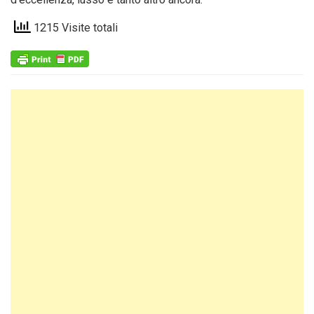
1215 Visite totali