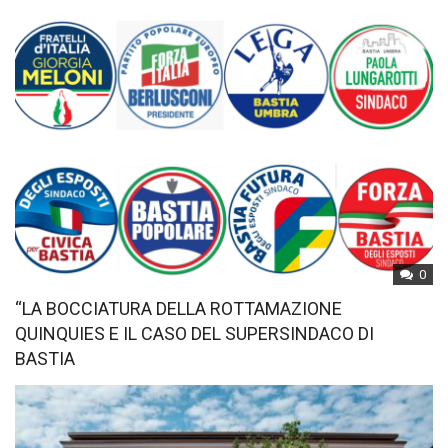
0
“LA BOCCIATURA DELLA ROTTAMAZIONE
QUINQUIES E IL CASO DEL SUPERSINDACO DI
BASTIA