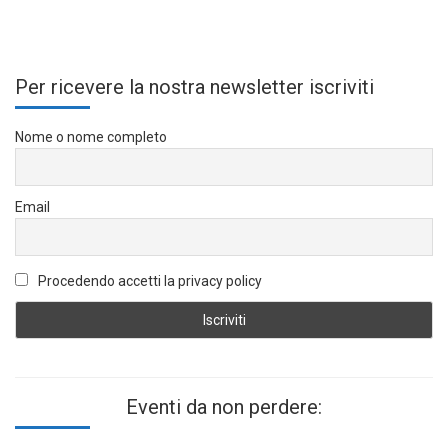
Per ricevere la nostra newsletter iscriviti
Nome o nome completo
Email
Procedendo accetti la privacy policy
Eventi da non perdere: