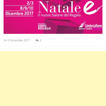
On
9 Dicembre 2017
0