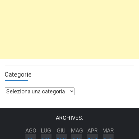
Categorie
Categorie
ARCHIVES:
AGO
LUG
GIU
MAG
APR
MAR