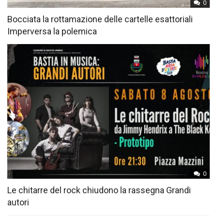
0
Bocciata la rottamazione delle cartelle esattoriali
Imperversa la polemica
0
Le chitarre del rock chiudono la rassegna Grandi
autori