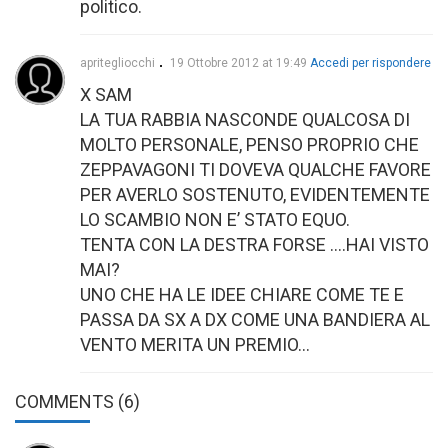
politico.
apritegliocchi
19 Ottobre 2012 at 19:49
Accedi per rispondere
X SAM
LA TUA RABBIA NASCONDE QUALCOSA DI
MOLTO PERSONALE, PENSO PROPRIO CHE
ZEPPAVAGONI TI DOVEVA QUALCHE FAVORE
PER AVERLO SOSTENUTO, EVIDENTEMENTE
LO SCAMBIO NON E’ STATO EQUO.
TENTA CON LA DESTRA FORSE ….HAI VISTO
MAI?
UNO CHE HA LE IDEE CHIARE COME TE E
PASSA DA SX A DX COME UNA BANDIERA AL
VENTO MERITA UN PREMIO…
COMMENTS
(6)