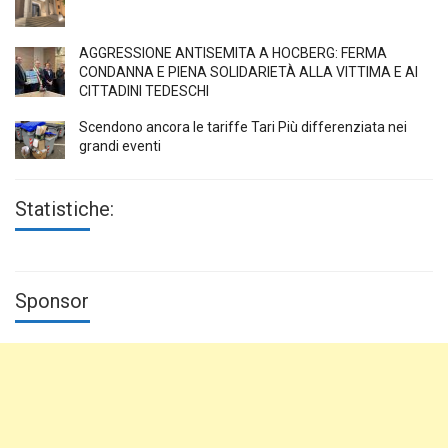
AGGRESSIONE ANTISEMITA A HÖCBERG: FERMA
CONDANNA E PIENA SOLIDARIETÀ ALLA VITTIMA E AI
CITTADINI TEDESCHI
Scendono ancora le tariffe Tari Più differenziata nei
grandi eventi
Statistiche:
Sponsor