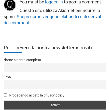
You must be
logged in
to post a comment.
Questo sito utilizza Akismet per ridurre lo
spam.
Scopri come vengono elaborati i dati derivati
dai commenti
.
Per ricevere la nostra newsletter iscriviti
Nome o nome completo
Email
Procedendo accetti la privacy policy