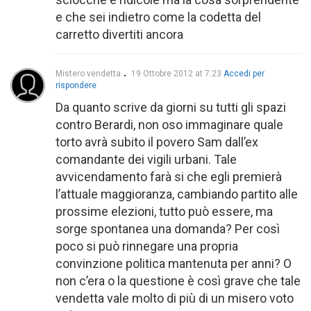
e che sei indietro come la codetta del
carretto divertiti ancora
Mistero vendetta
19 Ottobre 2012 at 7:23
Accedi per
rispondere
Da quanto scrive da giorni su tutti gli spazi
contro Berardi, non oso immaginare quale
torto avrà subito il povero Sam dall’ex
comandante dei vigili urbani. Tale
avvicendamento farà si che egli premierà
l’attuale maggioranza, cambiando partito alle
prossime elezioni, tutto può essere, ma
sorge spontanea una domanda? Per così
poco si può rinnegare una propria
convinzione politica mantenuta per anni? O
non c’era o la questione è così grave che tale
vendetta vale molto di più di un misero voto