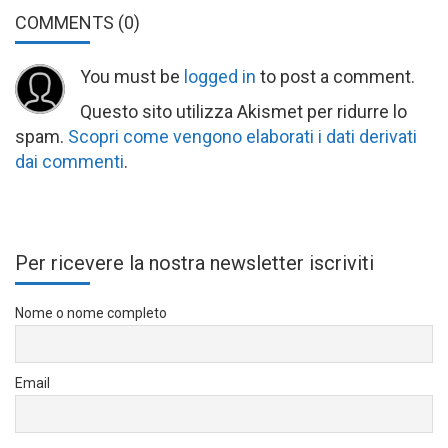
COMMENTS
(0)
You must be
logged in
to post a comment.
Questo sito utilizza Akismet per ridurre lo
spam.
Scopri come vengono elaborati i dati derivati
dai commenti
.
Per ricevere la nostra newsletter iscriviti
Nome o nome completo
Email