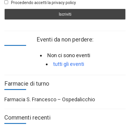
Procedendo accetti la privacy policy
Eventi da non perdere:
Non ci sono eventi
tutti gli eventi
Farmacie di turno
Farmacia S. Francesco – Ospedalicchio
Commenti recenti