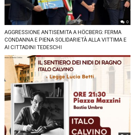
0
AGGRESSIONE ANTISEMITA A HÖCBERG: FERMA
CONDANNA E PIENA SOLIDARIETÀ ALLA VITTIMA E
AI CITTADINI TEDESCHI