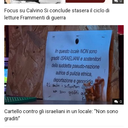
0
Focus su Calvino Si conclude stasera il ciclo di
letture Frammenti di guerra
0
Cartello contro gli israeliani in un locale: “Non sono
graditi”