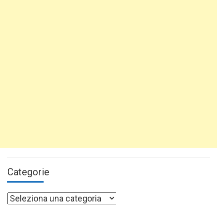
Categorie
Categorie