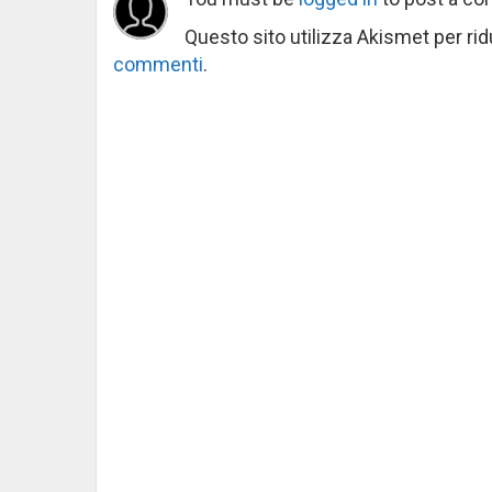
Questo sito utilizza Akismet per ri
commenti
.