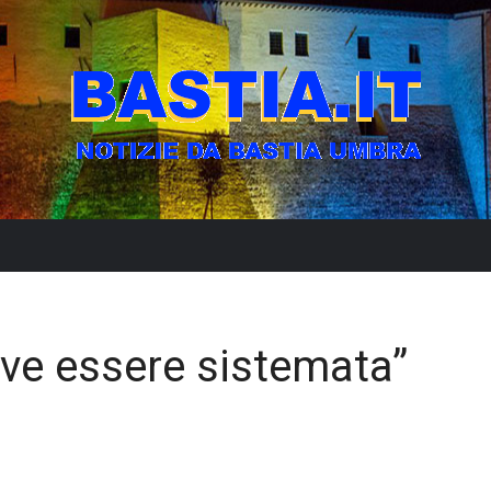
ve essere sistemata”