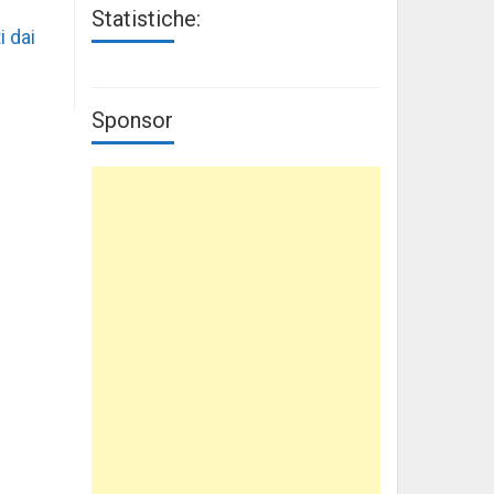
Statistiche:
i dai
Sponsor