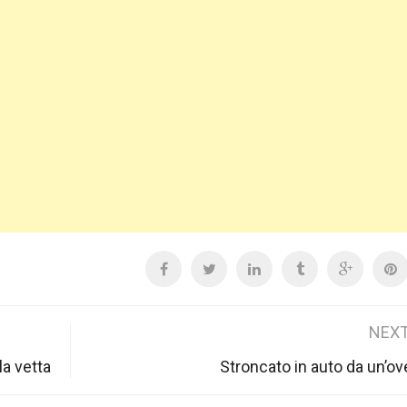
NEXT
la vetta
Stroncato in auto da un’o