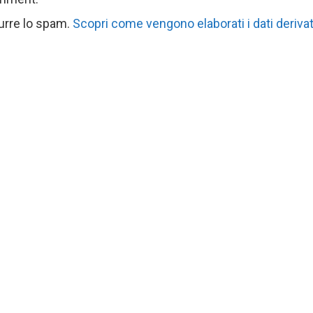
durre lo spam.
Scopri come vengono elaborati i dati derivat