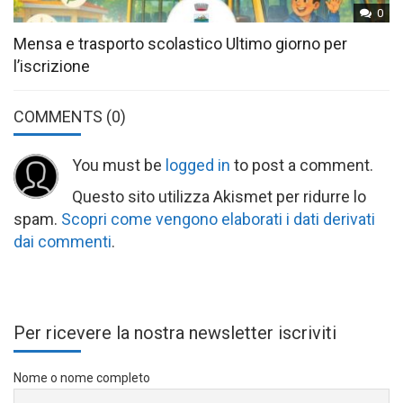
0
Mensa e trasporto scolastico Ultimo giorno per
l’iscrizione
COMMENTS
(0)
You must be
logged in
to post a comment.
Questo sito utilizza Akismet per ridurre lo
spam.
Scopri come vengono elaborati i dati derivati
dai commenti
.
Per ricevere la nostra newsletter iscriviti
Nome o nome completo