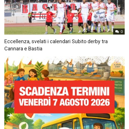
0
Eccellenza, svelati i calendari Subito derby tra
Cannara e Bastia