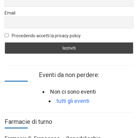
Email
Procedendo accetti la privacy policy
Eventi da non perdere:
Non ci sono eventi
tutti gli eventi
Farmacie di turno