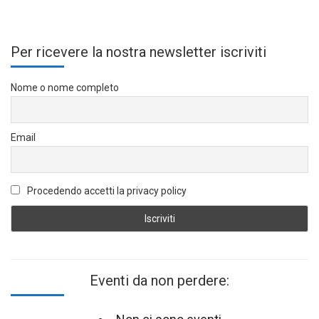
Per ricevere la nostra newsletter iscriviti
Nome o nome completo
Email
Procedendo accetti la privacy policy
Eventi da non perdere: