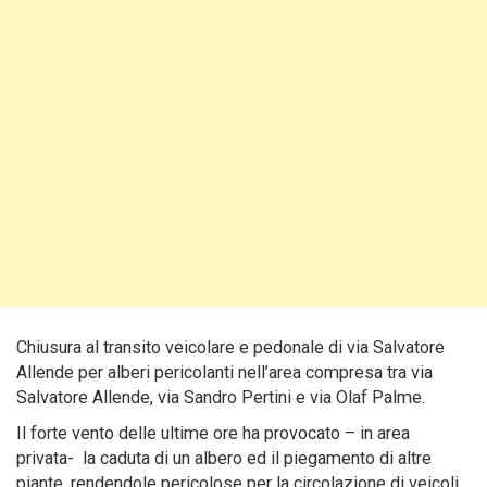
Chiusura al transito veicolare e pedonale di via Salvatore
Allende per alberi pericolanti nell’area compresa tra via
Salvatore Allende, via Sandro Pertini e via Olaf Palme.
Il forte vento delle ultime ore ha provocato – in area
privata- la caduta di un albero ed il piegamento di altre
piante, rendendole pericolose per la circolazione di veicoli