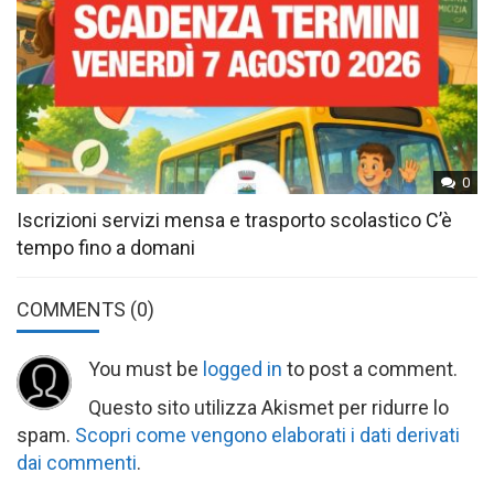
0
Iscrizioni servizi mensa e trasporto scolastico C’è
tempo fino a domani
COMMENTS
(0)
You must be
logged in
to post a comment.
Questo sito utilizza Akismet per ridurre lo
spam.
Scopri come vengono elaborati i dati derivati
dai commenti
.