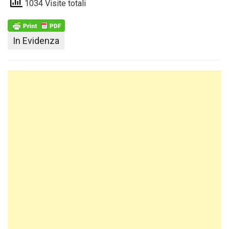
1034 Visite totali
In Evidenza