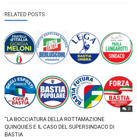
RELATED POSTS
0
“LA BOCCIATURA DELLA ROTTAMAZIONE
QUINQUIES E IL CASO DEL SUPERSINDACO DI
BASTIA