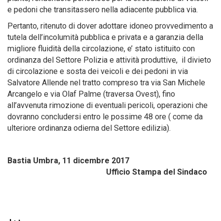
e pedoni che transitassero nella adiacente pubblica via.
Pertanto, ritenuto di dover adottare idoneo provvedimento a
tutela dell’incolumità pubblica e privata e a garanzia della
migliore fluidità della circolazione, e’ stato istituito con
ordinanza del Settore Polizia e attività produttive, il divieto
di circolazione e sosta dei veicoli e dei pedoni in via
Salvatore Allende nel tratto compreso tra via San Michele
Arcangelo e via Olaf Palme (traversa Ovest), fino
all’avvenuta rimozione di eventuali pericoli, operazioni che
dovranno concludersi entro le possime 48 ore ( come da
ulteriore ordinanza odierna del Settore edilizia).
Bastia Umbra, 11 dicembre 2017
Ufficio Stampa del Sindaco