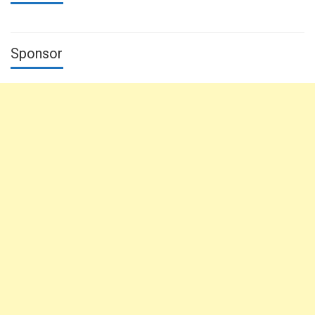
Sponsor