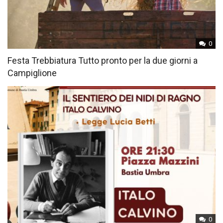
0
Festa Trebbiatura Tutto pronto per la due giorni a
Campiglione
0