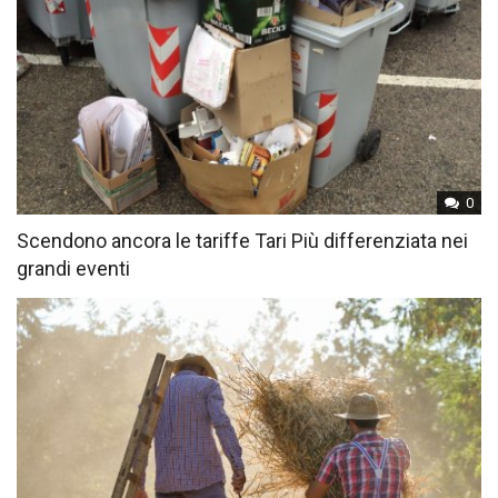
0
Scendono ancora le tariffe Tari Più differenziata nei
grandi eventi