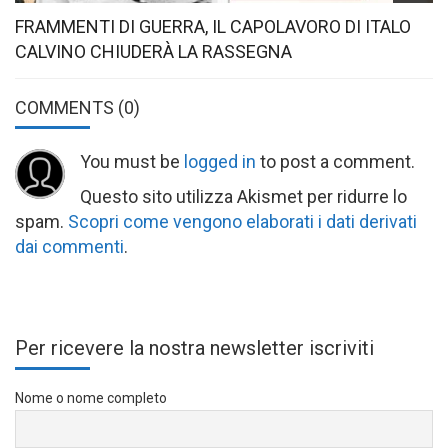
FRAMMENTI DI GUERRA, IL CAPOLAVORO DI ITALO
CALVINO CHIUDERÀ LA RASSEGNA
COMMENTS
(0)
You must be
logged in
to post a comment.
Questo sito utilizza Akismet per ridurre lo
spam.
Scopri come vengono elaborati i dati derivati
dai commenti
.
Per ricevere la nostra newsletter iscriviti
Nome o nome completo