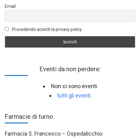
Email
Procedendo accetti la privacy policy
Eventi da non perdere:
Non ci sono eventi
tutti gli eventi
Farmacie di turno
Farmacia S. Francesco – Ospedalicchio