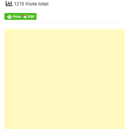
1210 Visite totali