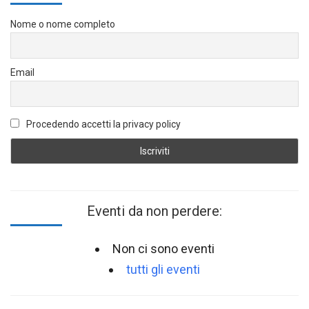
Nome o nome completo
Email
Procedendo accetti la privacy policy
Eventi da non perdere:
Non ci sono eventi
tutti gli eventi