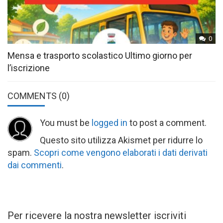
0
Mensa e trasporto scolastico Ultimo giorno per
l’iscrizione
COMMENTS
(0)
You must be
logged in
to post a comment.
Questo sito utilizza Akismet per ridurre lo
spam.
Scopri come vengono elaborati i dati derivati
dai commenti
.
Per ricevere la nostra newsletter iscriviti