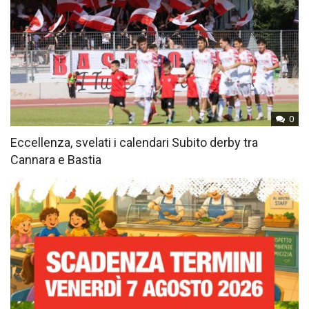
0
Eccellenza, svelati i calendari Subito derby tra
Cannara e Bastia