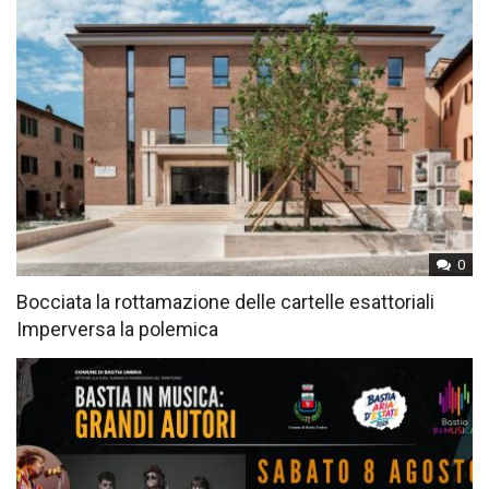
0
Bocciata la rottamazione delle cartelle esattoriali
Imperversa la polemica