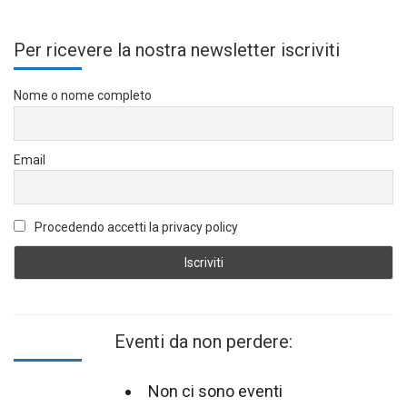
Per ricevere la nostra newsletter iscriviti
Nome o nome completo
Email
Procedendo accetti la privacy policy
Eventi da non perdere:
Non ci sono eventi