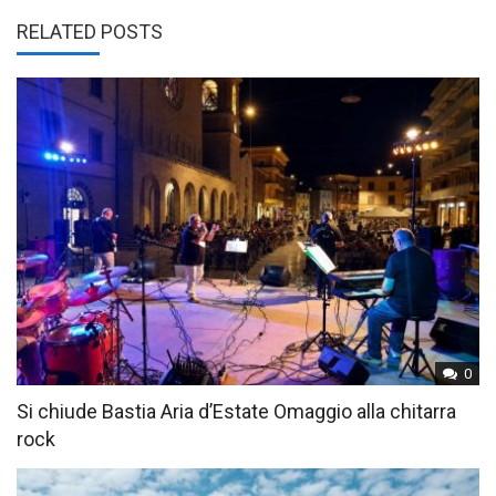
RELATED POSTS
0
Si chiude Bastia Aria d’Estate Omaggio alla chitarra
rock