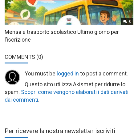
0
Mensa e trasporto scolastico Ultimo giorno per
l’iscrizione
COMMENTS
(0)
You must be
logged in
to post a comment.
Questo sito utilizza Akismet per ridurre lo
spam.
Scopri come vengono elaborati i dati derivati
dai commenti
.
Per ricevere la nostra newsletter iscriviti