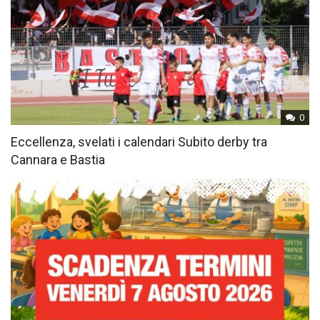
0
Eccellenza, svelati i calendari Subito derby tra
Cannara e Bastia