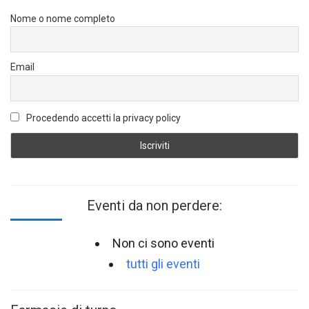
Nome o nome completo
Email
Procedendo accetti la privacy policy
Eventi da non perdere:
Non ci sono eventi
tutti gli eventi