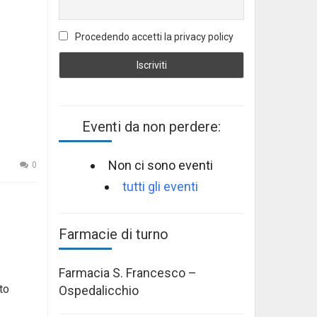
Procedendo accetti la privacy policy
Eventi da non perdere:
Non ci sono eventi
0
tutti gli eventi
Farmacie di turno
Farmacia S. Francesco –
to
Ospedalicchio