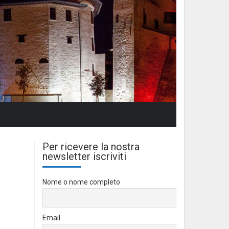
Per ricevere la nostra
newsletter iscriviti
Nome o nome completo
Email