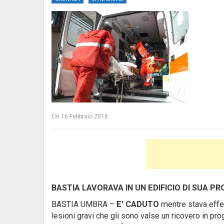
On
16 Febbraio 2018
BASTIA LAVORAVA IN UN EDIFICIO DI SUA PR
BASTIA UMBRA –
E’ CADUTO
mentre stava effet
lesioni gravi che gli sono valse un ricovero in pro