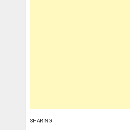
SHARING