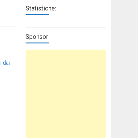
Statistiche:
Sponsor
i dai