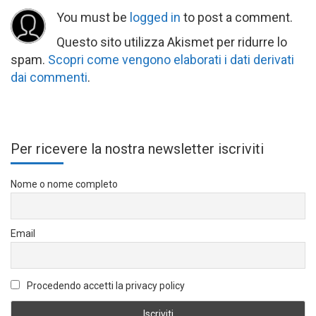
You must be
logged in
to post a comment.
Questo sito utilizza Akismet per ridurre lo
spam.
Scopri come vengono elaborati i dati derivati
dai commenti
.
Per ricevere la nostra newsletter iscriviti
Nome o nome completo
Email
Procedendo accetti la privacy policy