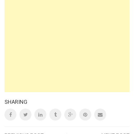
SHARING