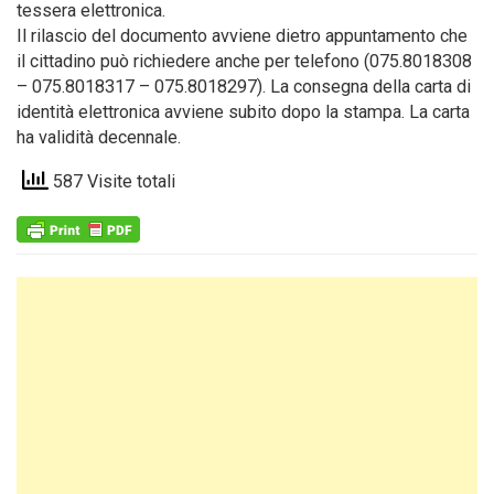
tessera elettronica.
Il rilascio del documento avviene dietro appuntamento che
il cittadino può richiedere anche per telefono (075.8018308
– 075.8018317 – 075.8018297). La consegna della carta di
identità elettronica avviene subito dopo la stampa. La carta
ha validità decennale.
587 Visite totali