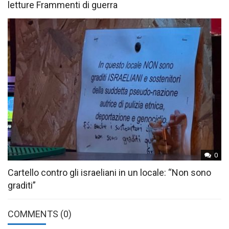
letture Frammenti di guerra
0
Cartello contro gli israeliani in un locale: “Non sono
graditi”
COMMENTS
(0)