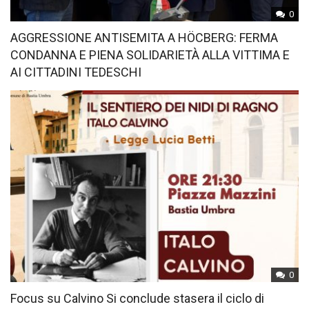
0
AGGRESSIONE ANTISEMITA A HÖCBERG: FERMA
CONDANNA E PIENA SOLIDARIETÀ ALLA VITTIMA E
AI CITTADINI TEDESCHI
0
Focus su Calvino Si conclude stasera il ciclo di