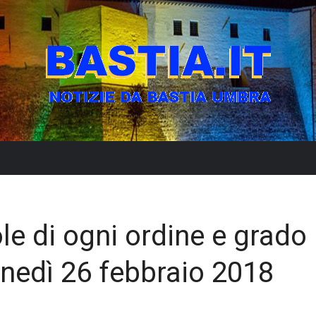
le di ogni ordine e grado
lunedì 26 febbraio 2018