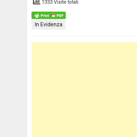
1333 Visite totali
In Evidenza