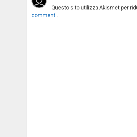
Questo sito utilizza Akismet per ri
commenti
.