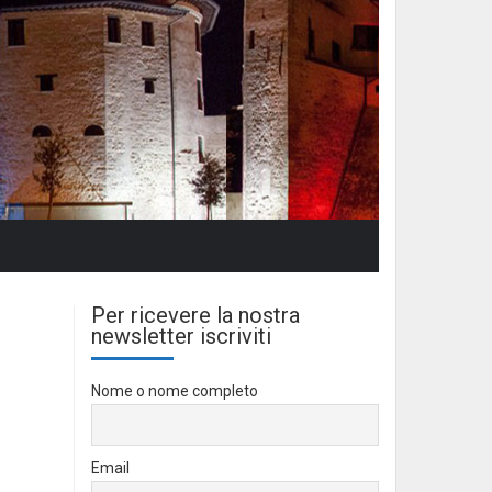
Per ricevere la nostra
newsletter iscriviti
Nome o nome completo
Email