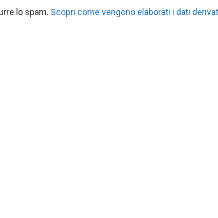
durre lo spam.
Scopri come vengono elaborati i dati derivat