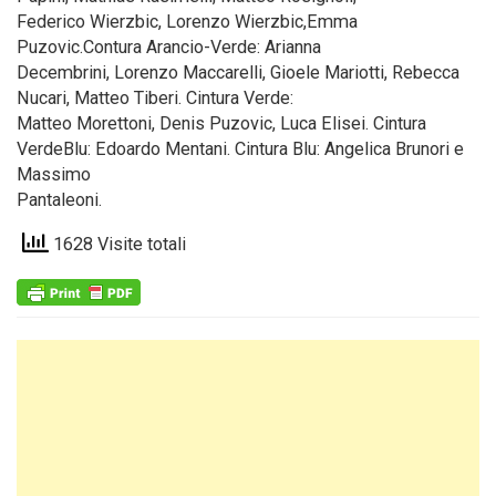
Federico Wierzbic, Lorenzo Wierzbic,Emma
Puzovic.Contura Arancio-Verde: Arianna
Decembrini, Lorenzo Maccarelli, Gioele Mariotti, Rebecca
Nucari, Matteo Tiberi. Cintura Verde:
Matteo Morettoni, Denis Puzovic, Luca Elisei. Cintura
VerdeBlu: Edoardo Mentani. Cintura Blu: Angelica Brunori e
Massimo
Pantaleoni.
1628 Visite totali