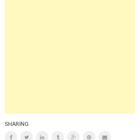
SHARING