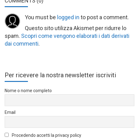
COMMENTS
(0)
You must be
logged in
to post a comment.
Questo sito utilizza Akismet per ridurre lo
spam.
Scopri come vengono elaborati i dati derivati
dai commenti
.
Per ricevere la nostra newsletter iscriviti
Nome o nome completo
Email
Procedendo accetti la privacy policy