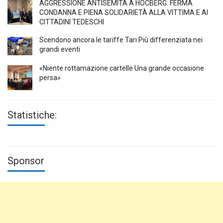
AGGRESSIONE ANTISEMITA A HÖCBERG: FERMA
CONDANNA E PIENA SOLIDARIETÀ ALLA VITTIMA E AI
CITTADINI TEDESCHI
Scendono ancora le tariffe Tari Più differenziata nei
grandi eventi
«Niente rottamazione cartelle Una grande occasione
persa»
Statistiche:
Sponsor