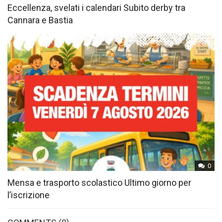
Eccellenza, svelati i calendari Subito derby tra
Cannara e Bastia
0
Mensa e trasporto scolastico Ultimo giorno per
l’iscrizione