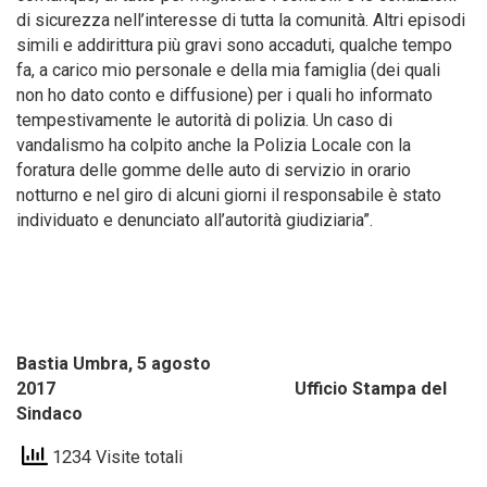
di sicurezza nell’interesse di tutta la comunità. Altri episodi
simili e addirittura più gravi sono accaduti, qualche tempo
fa, a carico mio personale e della mia famiglia (dei quali
non ho dato conto e diffusione) per i quali ho informato
tempestivamente le autorità di polizia. Un caso di
vandalismo ha colpito anche la Polizia Locale con la
foratura delle gomme delle auto di servizio in orario
notturno e nel giro di alcuni giorni il responsabile è stato
individuato e denunciato all’autorità giudiziaria”.
Bastia Umbra, 5 agosto
2017 Ufficio Stampa del
Sindaco
1234 Visite totali