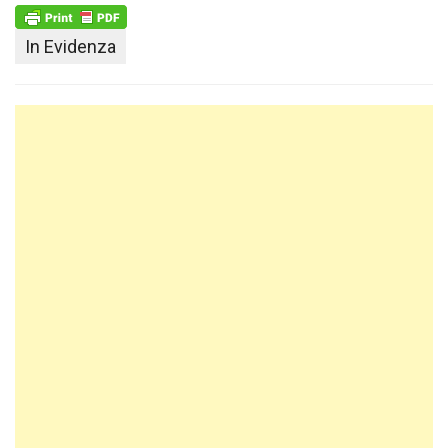
In Evidenza