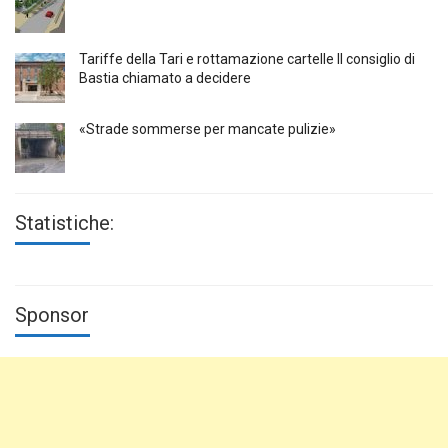
Tariffe della Tari e rottamazione cartelle Il consiglio di
Bastia chiamato a decidere
«Strade sommerse per mancate pulizie»
Statistiche:
Sponsor