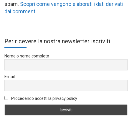
spam.
Scopri come vengono elaborati i dati derivati
dai commenti
.
Per ricevere la nostra newsletter iscriviti
Nome o nome completo
Email
Procedendo accetti la privacy policy