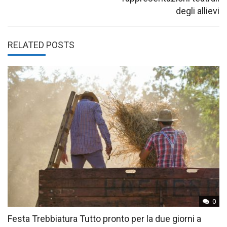
degli allievi
RELATED POSTS
0
Festa Trebbiatura Tutto pronto per la due giorni a