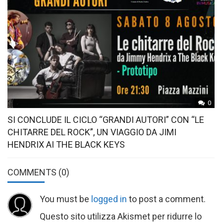
0
SI CONCLUDE IL CICLO “GRANDI AUTORI” CON “LE
CHITARRE DEL ROCK”, UN VIAGGIO DA JIMI
HENDRIX AI THE BLACK KEYS
COMMENTS
(0)
You must be
logged in
to post a comment.
Questo sito utilizza Akismet per ridurre lo