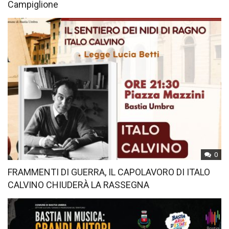
Campiglione
0
FRAMMENTI DI GUERRA, IL CAPOLAVORO DI ITALO
CALVINO CHIUDERÀ LA RASSEGNA